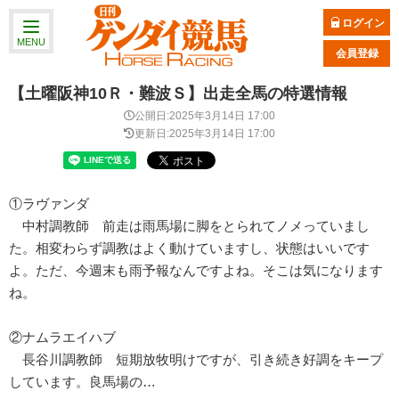
ログイン
MENU
会員登録
【土曜阪神10Ｒ・難波Ｓ】出走全馬の特選情報
公開日:2025年3月14日 17:00
更新日:2025年3月14日 17:00
①ラヴァンダ
中村調教師 前走は雨馬場に脚をとられてノメっていまし
た。相変わらず調教はよく動けていますし、状態はいいです
よ。ただ、今週末も雨予報なんですよね。そこは気になります
ね。
②ナムラエイハブ
長谷川調教師 短期放牧明けですが、引き続き好調をキープ
しています。良馬場の…