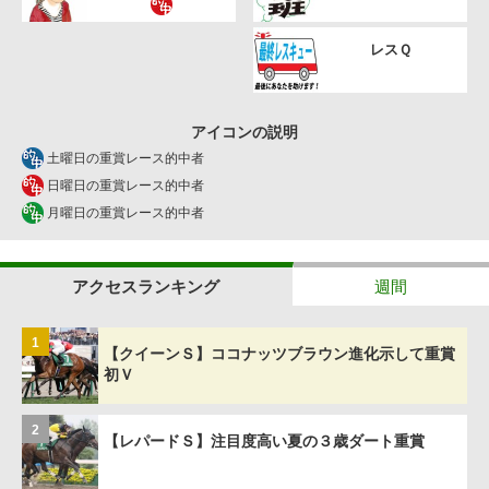
レスＱ
アイコンの説明
土曜日の重賞レース的中者
日曜日の重賞レース的中者
月曜日の重賞レース的中者
アクセスランキング
週間
1
【クイーンＳ】ココナッツブラウン進化示して重賞
初Ｖ
2
【レパードＳ】注目度高い夏の３歳ダート重賞