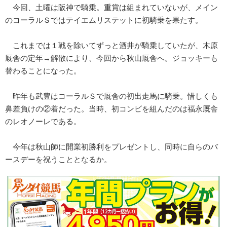
今回、土曜は阪神で騎乗。重賞は組まれていないが、メイン
のコーラルＳではテイエムリステットに初騎乗を果たす。
これまでは１戦を除いてずっと酒井が騎乗していたが、木原
厩舎の定年→解散により、今回から秋山厩舎へ。ジョッキーも
替わることになった。
昨年も武豊はコーラルＳで厩舎の初出走馬に騎乗。惜しくも
鼻差負けの②着だった。当時、初コンビを組んだのは福永厩舎
のレオノーレである。
今年は秋山師に開業初勝利をプレゼントし、同時に自らのバ
ースデーを祝うこととなるか。