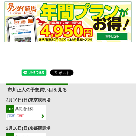
市川正人の予想買い目を見る
2月16日(日)東京競馬場
共同通信杯
11R
馬単
3単
2月16日(日)京都競馬場