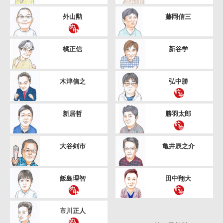
外山勲
藤岡信三
橘正信
新谷学
木津信之
弘中勝
新居哲
勝羽太郎
大谷剣市
亀井辰之介
飯島理智
田中翔大
市川正人