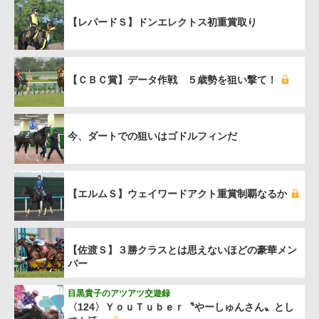
【レパードＳ】ドンエレクトス初重賞取り
【ＣＢＣ賞】データ作戦 ５歳勢を狙い撃て！
今、ダートでの狙いはゴドルフィンだ
【エルムＳ】ウェイワードアクト重賞制覇なるか
【佐渡Ｓ】３勝クラスとは思えないほどの豪華メン
バー
目黒貴子のアツアツ交遊録
〈124〉ＹｏｕＴｕｂｅｒ〝やーしゅんさん〟とし