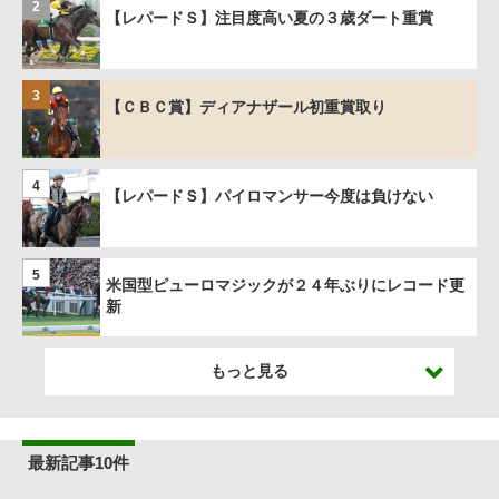
2
【レパードＳ】注目度高い夏の３歳ダート重賞
3
【ＣＢＣ賞】ディアナザール初重賞取り
4
【レパードＳ】パイロマンサー今度は負けない
5
米国型ピューロマジックが２４年ぶりにレコード更
新
もっと見る
最新記事10件