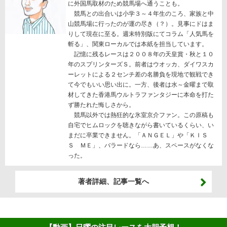
に外国馬取材のため競馬場へ通うことも。
競馬との出合いは小学３～４年生のころ、家族と中
山競馬場に行ったのが運の尽き（？）。見事にドはま
りして現在に至る。週末特別版にてコラム「人気馬を
斬る」、関東ローカルでは本紙を担当しています。
記憶に残るレースは２００８年の天皇賞・秋と１０
年のスプリンターズＳ。前者はウオッカ、ダイワスカ
ーレットによる２センチ差の名勝負を現地で観戦でき
て今でもいい思い出に。一方、後者は水～金曜まで取
材してきた香港馬ウルトラファンタジーに本命を打た
ず勝たれた悔しさから。
競馬以外では熱狂的な氷室京介ファン。この原稿も
自宅でヒムロックを聴きながら書いているくらい、い
まだに卒業できません。「ＡＮＧＥＬ」や「ＫＩＳ
Ｓ ＭＥ」、バラードなら……あ、スペースがなくな
った。
著者詳細、記事一覧へ