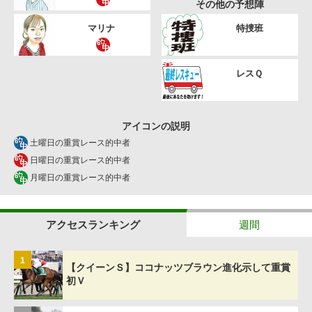
その他の予想陣
マリナ
特捜班
レスＱ
アイコンの説明
土曜日の重賞レース的中者
日曜日の重賞レース的中者
月曜日の重賞レース的中者
アクセスランキング
週間
1
【クイーンＳ】ココナッツブラウン進化示して重賞
初Ｖ