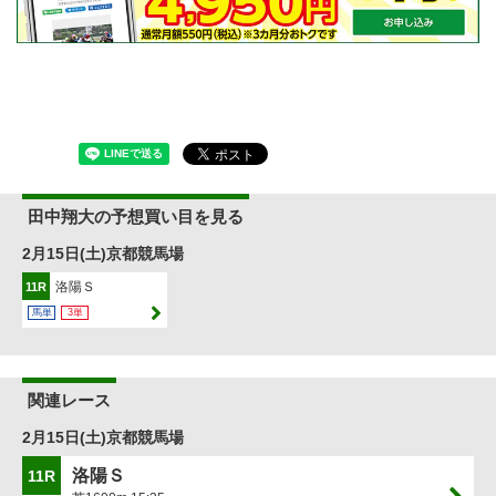
田中翔大の予想買い目を見る
2月15日(土)京都競馬場
洛陽Ｓ
11R
馬単
3単
関連レース
2月15日(土)京都競馬場
洛陽Ｓ
11R