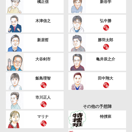
橘正信
新谷学
木津信之
弘中勝
新居哲
勝羽太郎
大谷剣市
亀井辰之介
飯島理智
田中翔大
市川正人
その他の予想陣
マリナ
特捜班