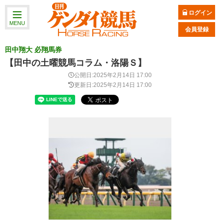
ログイン
MENU
会員登録
田中翔大 必翔馬券
【田中の土曜競馬コラム・洛陽Ｓ】
公開日:2025年2月14日 17:00
更新日:2025年2月14日 17:00