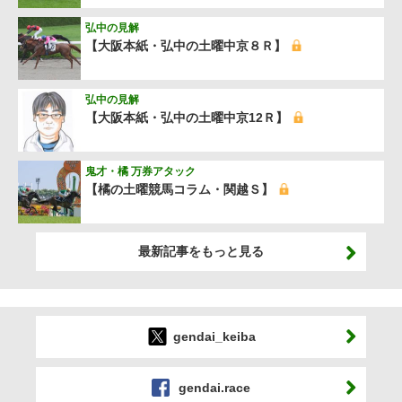
弘中の見解
【大阪本紙・弘中の土曜中京８Ｒ】
弘中の見解
【大阪本紙・弘中の土曜中京12Ｒ】
鬼才・橘 万券アタック
【橘の土曜競馬コラム・関越Ｓ】
最新記事をもっと見る
gendai_keiba
gendai.race