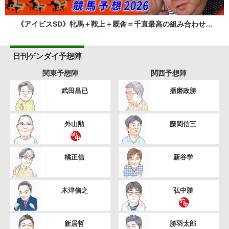
《アイビスSD》牝馬＋鞍上＋厩舎＝千直最高の組み合わせ…
日刊ゲンダイ予想陣
関東予想陣
関西予想陣
武田昌已
播磨政勝
外山勲
藤岡信三
橘正信
新谷学
木津信之
弘中勝
新居哲
勝羽太郎