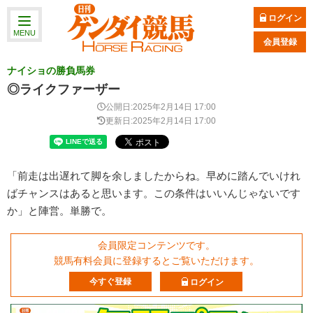
ログイン
MENU
会員登録
ナイショの勝負馬券
◎ライクファーザー
公開日:2025年2月14日 17:00
更新日:2025年2月14日 17:00
「前走は出遅れて脚を余しましたからね。早めに踏んでいけれ
ばチャンスはあると思います。この条件はいいんじゃないです
か」と陣営。単勝で。
会員限定コンテンツです。
競馬有料会員に登録するとご覧いただけます。
今すぐ登録
ログイン