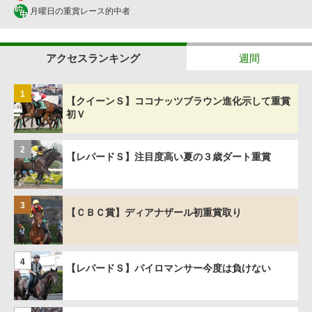
月曜日の重賞レース的中者
アクセスランキング
週間
1
【クイーンＳ】ココナッツブラウン進化示して重賞
初Ｖ
2
【レパードＳ】注目度高い夏の３歳ダート重賞
3
【ＣＢＣ賞】ディアナザール初重賞取り
4
【レパードＳ】パイロマンサー今度は負けない