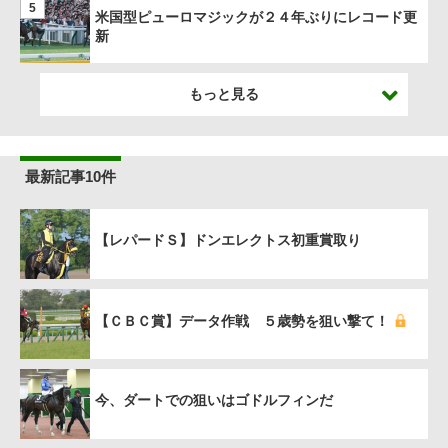
5
米国型ピューロマジックが２４年ぶりにレコード更
新
もっと見る
最新記事10件
【レパードＳ】ドンエレクトス初重賞取り
【ＣＢＣ賞】データ作戦 ５歳勢を狙い撃て！
今、ダートでの狙いはゴドルフィンだ