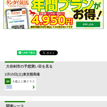
大谷剣市の予想買い目を見る
2月15日(土)東京競馬場
４歳上１勝クラス
4R
馬単
関連レース