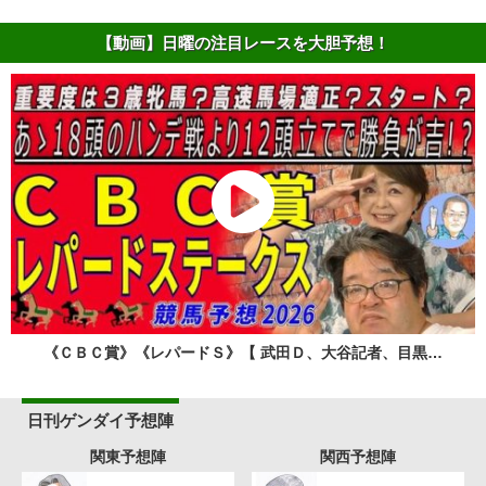
【動画】日曜の注目レースを大胆予想！
《ＣＢＣ賞》《レパードＳ》【 武田Ｄ、大谷記者、目黒…
日刊ゲンダイ予想陣
関東予想陣
関西予想陣