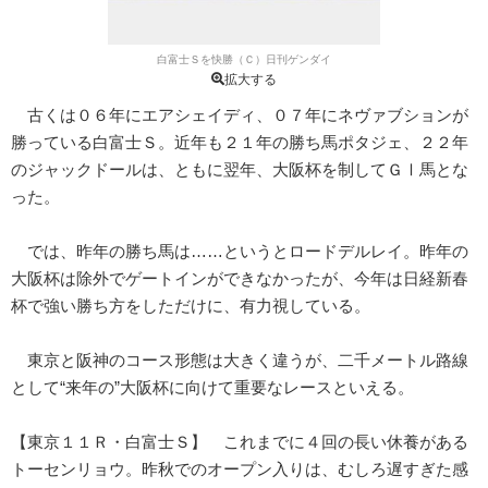
白富士Ｓを快勝（Ｃ）日刊ゲンダイ
拡大する
古くは０６年にエアシェイディ、０７年にネヴァブションが
勝っている白富士Ｓ。近年も２１年の勝ち馬ポタジェ、２２年
のジャックドールは、ともに翌年、大阪杯を制してＧⅠ馬とな
った。
では、昨年の勝ち馬は……というとロードデルレイ。昨年の
大阪杯は除外でゲートインができなかったが、今年は日経新春
杯で強い勝ち方をしただけに、有力視している。
東京と阪神のコース形態は大きく違うが、二千メートル路線
として“来年の”大阪杯に向けて重要なレースといえる。
【東京１１Ｒ・白富士Ｓ】 これまでに４回の長い休養がある
トーセンリョウ。昨秋でのオープン入りは、むしろ遅すぎた感