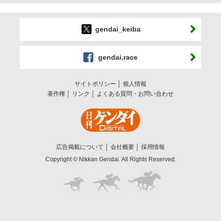
gendai_keiba
gendai.race
サイトポリシー
個人情報
著作権
リンク
よくある質問・お問い合わせ
広告掲載について
会社概要
採用情報
Copyright © Nikkan Gendai. All Rights Reserved.