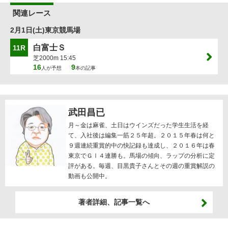
関連レース
2月1日(土)東京競馬場
白富士Ｓ
11R
芝2000m 15:45
16
9
人が予想
本の記事
武田昌已
月～金は麻雀、土日はウインズだった学生生活を経
て、入社後は編集一筋２５年超。２０１５年春は何と
９週連続重賞的中の快記録も達成し、２０１６年は春
東京でＧⅠ４連勝も。馬場の傾向、ラップの分析に定
評がある。毎週、目黒貴子さんとその週の重賞解説の
動画も公開中。
著者詳細、記事一覧へ