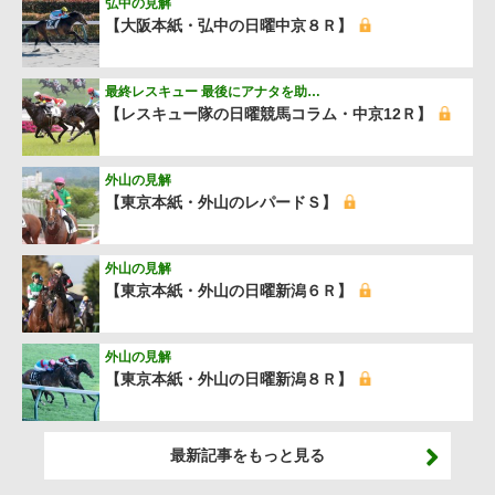
弘中の見解
【大阪本紙・弘中の日曜中京８Ｒ】
最終レスキュー 最後にアナタを助…
【レスキュー隊の日曜競馬コラム・中京12Ｒ】
外山の見解
【東京本紙・外山のレパードＳ】
外山の見解
【東京本紙・外山の日曜新潟６Ｒ】
外山の見解
【東京本紙・外山の日曜新潟８Ｒ】
最新記事をもっと見る