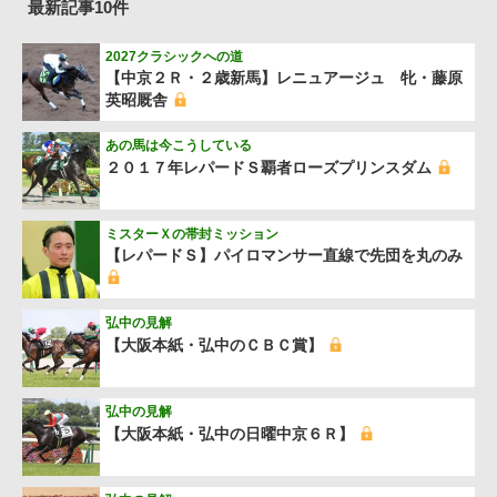
最新記事10件
2027クラシックへの道
【中京２Ｒ・２歳新馬】レニュアージュ 牝・藤原
英昭厩舎
あの馬は今こうしている
２０１７年レパードＳ覇者ローズプリンスダム
ミスターＸの帯封ミッション
【レパードＳ】パイロマンサー直線で先団を丸のみ
弘中の見解
【大阪本紙・弘中のＣＢＣ賞】
弘中の見解
【大阪本紙・弘中の日曜中京６Ｒ】