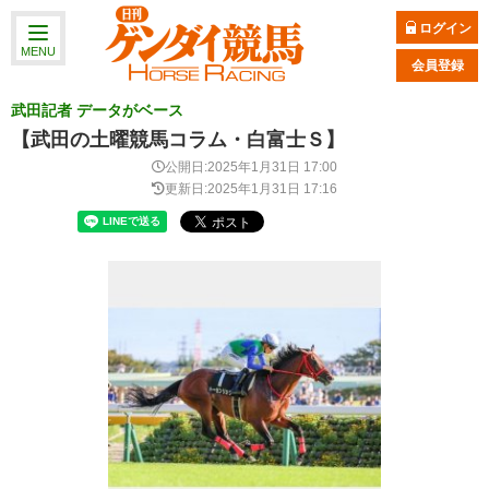
ログイン
MENU
会員登録
武田記者 データがベース
【武田の土曜競馬コラム・白富士Ｓ】
公開日:2025年1月31日 17:00
更新日:2025年1月31日 17:16