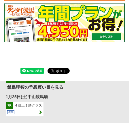
飯島理智の予想買い目を見る
1月25日(土)中山競馬場
４歳上１勝クラス
7R
馬単