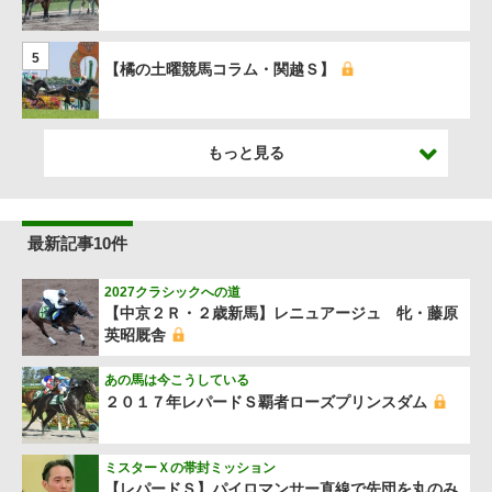
5
【橘の土曜競馬コラム・関越Ｓ】
もっと見る
最新記事10件
2027クラシックへの道
【中京２Ｒ・２歳新馬】レニュアージュ 牝・藤原
英昭厩舎
あの馬は今こうしている
２０１７年レパードＳ覇者ローズプリンスダム
ミスターＸの帯封ミッション
【レパードＳ】パイロマンサー直線で先団を丸のみ