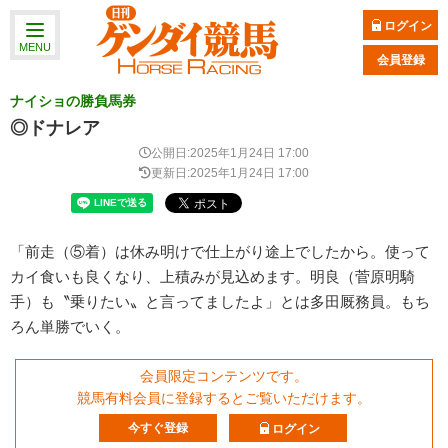
ログイン
MENU
会員登録
ナイショの勝負馬券
◎ドナレア
公開日:2025年1月24日 17:00
更新日:2025年1月24日 17:00
「前走（⑤着）は休み明けで仕上がり途上でしたから。使って
カイ食いも良くなり、上積みが見込めます。明良（菅原明騎
手）も〝乗りたい〟と言ってましたよ」とは多田厩務員。もち
ろん単勝でいく。
会員限定コンテンツです。
競馬有料会員に登録するとご覧いただけます。
今すぐ登録
ログイン