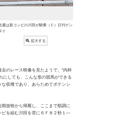
先週は新コンビの川田が騎乗（Ｃ）日刊ゲン
ダイ
拡大する
去のレース映像を見たようで、“内枠
れにしても、こんな形の競馬ができる
きな収穫であり、あらためてポテンシ
短期放牧から帰厩し、ここまで順調に
ンビを組む川田を背に６Ｆ８２秒１―