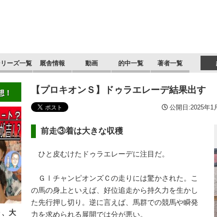
シリーズ一覧
厩舎情報
動画
的中一覧
著者一覧
【プロキオンＳ】ドゥラエレーデ結果出す
想！
公開日:2025年1月
前走③着は大きな収穫
ひと皮むけたドゥラエレーデに注目だ。
ＧⅠチャンピオンズＣの走りには驚かされた。こ
の馬の身上といえば、好位追走から持久力を生かし
た先行押し切り。逆に言えば、馬群での競馬や瞬発
Ｄ、大
力を求められる展開では分が悪い。