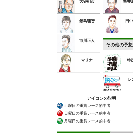
大谷剣市
亀井
飯島理智
田中
市川正人
その他の予想
マリナ
特
レ
アイコンの説明
土曜日の重賞レース的中者
日曜日の重賞レース的中者
月曜日の重賞レース的中者