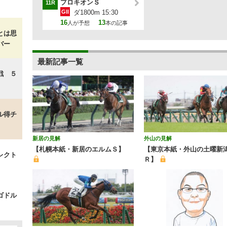
プロキオンＳ
11R
GII
ダ1800m 15:30
16
13
人が予想
本の記事
とは思
バー
最新記事一覧
戦 ５
ル得チ
新居の見解
外山の見解
【札幌本紙・新居のエルムＳ】
【東京本紙・外山の土曜新
レクト
Ｒ】
ゴドル