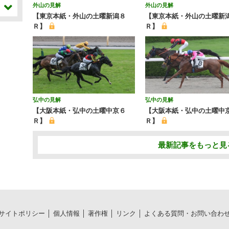
外山の見解
外山の見解
【東京本紙・外山の土曜新潟８
【東京本紙・外山の土曜新潟
Ｒ】
Ｒ】
弘中の見解
弘中の見解
【大阪本紙・弘中の土曜中京６
【大阪本紙・弘中の土曜中
Ｒ】
Ｒ】
最新記事をもっと見
サイトポリシー
個人情報
著作権
リンク
よくある質問・お問い合わ