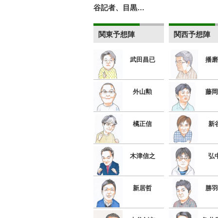
谷記者、目黒…
関東予想陣
関西予想陣
武田昌已
播磨
外山勲
藤岡
橘正信
新
木津信之
弘
新居哲
勝羽