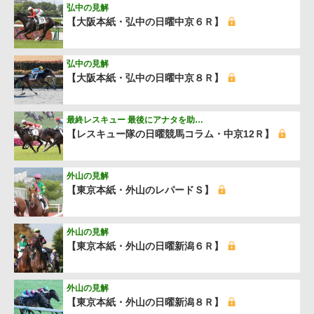
弘中の見解
【大阪本紙・弘中の日曜中京６Ｒ】
弘中の見解
【大阪本紙・弘中の日曜中京８Ｒ】
最終レスキュー 最後にアナタを助…
【レスキュー隊の日曜競馬コラム・中京12Ｒ】
外山の見解
【東京本紙・外山のレパードＳ】
外山の見解
【東京本紙・外山の日曜新潟６Ｒ】
外山の見解
【東京本紙・外山の日曜新潟８Ｒ】