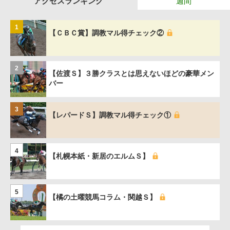
アクセスランキング
週間
1
【ＣＢＣ賞】調教マル得チェック②
2
【佐渡Ｓ】３勝クラスとは思えないほどの豪華メン
バー
3
【レパードＳ】調教マル得チェック①
4
【札幌本紙・新居のエルムＳ】
5
【橘の土曜競馬コラム・関越Ｓ】