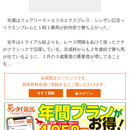
先週はフェアリーＳ＝エリカエクスプレス、シンザン記念＝
リラエンブレムと１戦１勝馬が好内容で勝ち上がった。
近年はトライアル組よりも、レース間隔をあけて使ったクチ
がクラシックで活躍している。京成杯からも２年連続で勝ち馬
が出ているように、１月の３歳重賞の重要度が増してること
を…
会員限定コンテンツです。
競馬有料会員に登録するとご覧いただけます。
今すぐ登録
ログイン