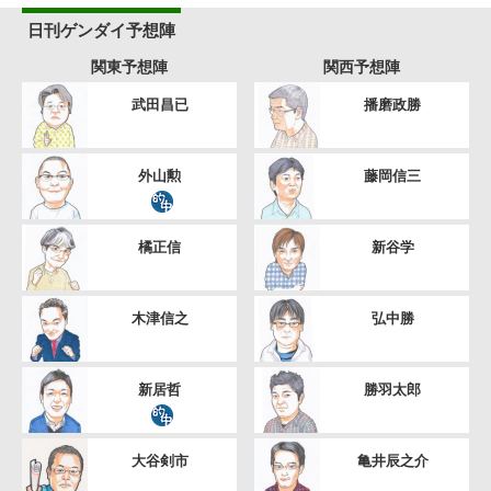
日刊ゲンダイ予想陣
関東予想陣
関西予想陣
武田昌已
播磨政勝
外山勲
藤岡信三
橘正信
新谷学
木津信之
弘中勝
新居哲
勝羽太郎
大谷剣市
亀井辰之介