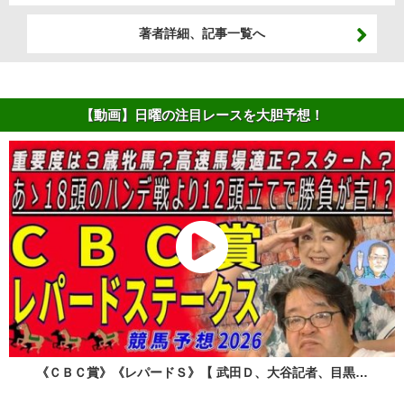
著者詳細、記事一覧へ
【動画】日曜の注目レースを大胆予想！
《ＣＢＣ賞》《レパードＳ》【 武田Ｄ、大谷記者、目黒…