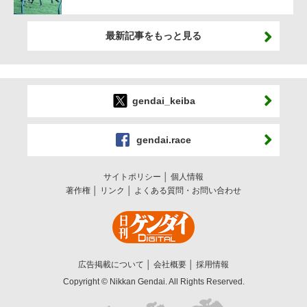
最新記事をもっと見る
gendai_keiba
gendai.race
サイトポリシー
個人情報
著作権
リンク
よくある質問・お問い合わせ
広告掲載について
会社概要
採用情報
Copyright © Nikkan Gendai. All Rights Reserved.