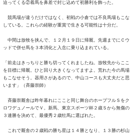
迫ってくる②着馬を鼻差で封じ込めて初勝利を飾った。
競馬場が違うだけではなく、初戦の小倉では不良馬場もこな
している。これらの経験が重賞で生きる可能性は十分だ。
中間は放牧を挟んで、１２月１９日に帰厩。先週までにＣウ
ッドで併せ馬を３本消化と入念に乗り込まれている。
「前走はきっちりと勝ち切ってくれましたね。放牧先からここ
を目標に帰厩。ひと回り大きくなってますよ。荒れた今の馬場
もこなせそう。器用さがあるので、中山コースも大丈夫だと思
います」（斉藤崇師）
斉藤崇厩舎は昨年暮れにここと同じ舞台のホープフルＳをク
ロワデュノールでＶ。新馬、東京スポーツ杯２歳Ｓから無傷の
３連勝を決めて、最優秀２歳牡馬に選ばれた。
これで厩舎の２歳戦の勝ち星は１４勝となり、１３勝の杉山