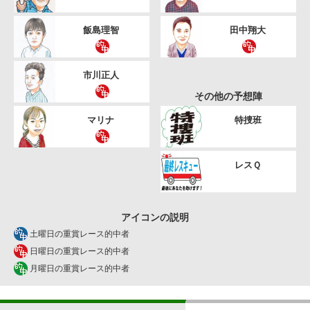
飯島理智
田中翔大
市川正人
その他の予想陣
マリナ
特捜班
レスＱ
アイコンの説明
土曜日の重賞レース的中者
日曜日の重賞レース的中者
月曜日の重賞レース的中者