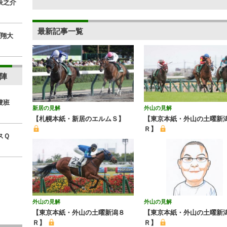
辰之介
最新記事一覧
翔大
陣
捜班
新居の見解
外山の見解
【札幌本紙・新居のエルムＳ】
【東京本紙・外山の土曜新
Ｒ】
スＱ
外山の見解
外山の見解
【東京本紙・外山の土曜新潟８
【東京本紙・外山の土曜新潟
Ｒ】
Ｒ】