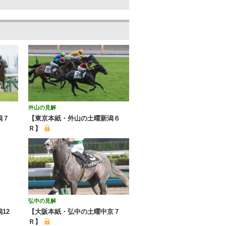
外山の見解
潟７
【東京本紙・外山の土曜新潟６
Ｒ】
弘中の見解
12
【大阪本紙・弘中の土曜中京７
Ｒ】