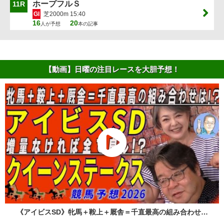
ホープフルＳ
11R
GI
芝2000m 15:40
16
20
人が予想
本の記事
【動画】日曜の注目レースを大胆予想！
《アイビスSD》牝馬＋鞍上＋厩舎＝千直最高の組み合わせ…