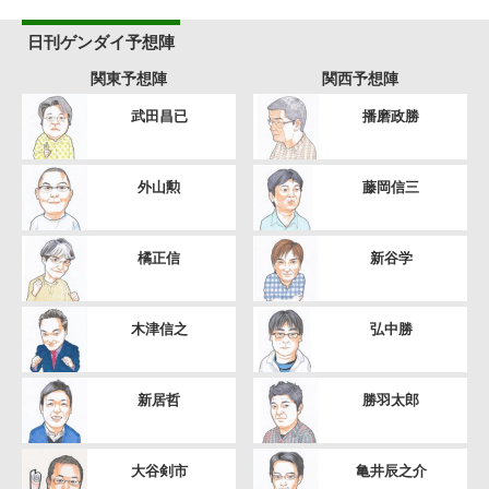
日刊ゲンダイ予想陣
関東予想陣
関西予想陣
武田昌已
播磨政勝
外山勲
藤岡信三
橘正信
新谷学
木津信之
弘中勝
新居哲
勝羽太郎
大谷剣市
亀井辰之介