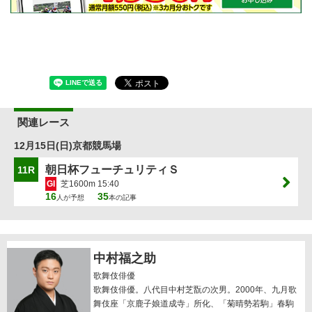
関連レース
12月15日(日)京都競馬場
朝日杯フューチュリティＳ
11R
GI
芝1600m 15:40
16
35
人が予想
本の記事
中村福之助
歌舞伎俳優
歌舞伎俳優。八代目中村芝翫の次男。2000年、九月歌
舞伎座「京鹿子娘道成寺」所化、「菊晴勢若駒」春駒