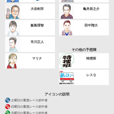
大谷剣市
亀井辰之介
飯島理智
田中翔大
市川正人
その他の予想陣
マリナ
特捜班
レスＱ
アイコンの説明
土曜日の重賞レース的中者
日曜日の重賞レース的中者
月曜日の重賞レース的中者