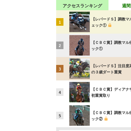
アクセスランキング
週間
【レパードＳ】調教マ
1
ェック①
【ＣＢＣ賞】調教マル
2
ック①
【レパードＳ】注目度
3
の３歳ダート重賞
【ＣＢＣ賞】ディアナ
4
初重賞取り
【ＣＢＣ賞】調教マル
5
ック②