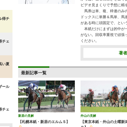
ビデオ見まくりで予想に精
馬券は単、複、枠連のみの
ドックスに単勝＆馬単、馬
ル得チ
がある時に頭固定で、とい
本紙だけにまずは的中が一
がない。回収率重視で頑張
ください。
得チェ
著
高い夏
最新記事一覧
ザール
得チェ
新居の見解
外山の見解
【札幌本紙・新居のエルムＳ】
【東京本紙・外山の土曜新