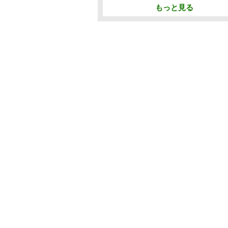
もっと見る