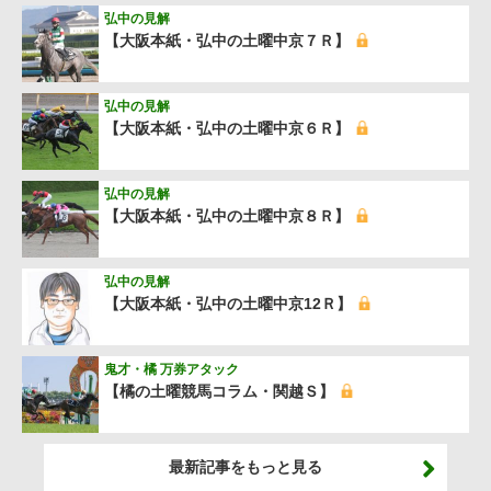
弘中の見解
【大阪本紙・弘中の土曜中京７Ｒ】
弘中の見解
【大阪本紙・弘中の土曜中京６Ｒ】
弘中の見解
【大阪本紙・弘中の土曜中京８Ｒ】
弘中の見解
【大阪本紙・弘中の土曜中京12Ｒ】
鬼才・橘 万券アタック
【橘の土曜競馬コラム・関越Ｓ】
最新記事をもっと見る