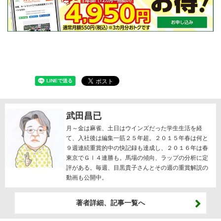
武田昌已
月～金は麻雀、土日はウインズだった学生生活を経
て、入社後は編集一筋２５年超。２０１５年春は何と
９週連続重賞的中の快記録も達成し、２０１６年は春
東京でＧⅠ４連勝も。馬場の傾向、ラップの分析に定
評がある。毎週、目黒貴子さんとその週の重賞解説の
動画も公開中。
著者詳細、記事一覧へ