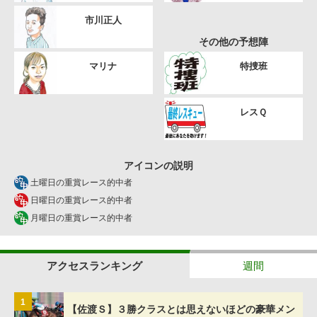
市川正人
その他の予想陣
マリナ
特捜班
レスＱ
アイコンの説明
土曜日の重賞レース的中者
日曜日の重賞レース的中者
月曜日の重賞レース的中者
アクセスランキング
週間
1
【佐渡Ｓ】３勝クラスとは思えないほどの豪華メン