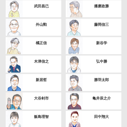
武田昌已
播磨政勝
外山勲
藤岡信三
橘正信
新谷学
木津信之
弘中勝
新居哲
勝羽太郎
大谷剣市
亀井辰之介
飯島理智
田中翔大