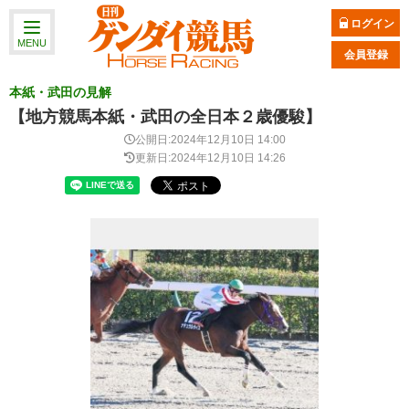
ログイン
MENU
会員登録
本紙・武田の見解
【地方競馬本紙・武田の全日本２歳優駿】
公開日:2024年12月10日 14:00
更新日:2024年12月10日 14:26