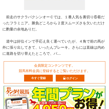
前走のサクラバクシンオーＣでは、１番人気を裏切り⑥着だ
ったフラミニア。勝負どころから２度スムーズさを欠いただけ
に酌量の余地ありだ。
道中は好位インで手応え良く運べていたが、４角で前の馬が
外に張り出してきて、いったんブレーキ。さらには直線は内め
に進路を切り替えたところで、バ…
会員限定コンテンツです。
競馬有料会員に登録するとご覧いただけます。
今すぐ登録
ログイン