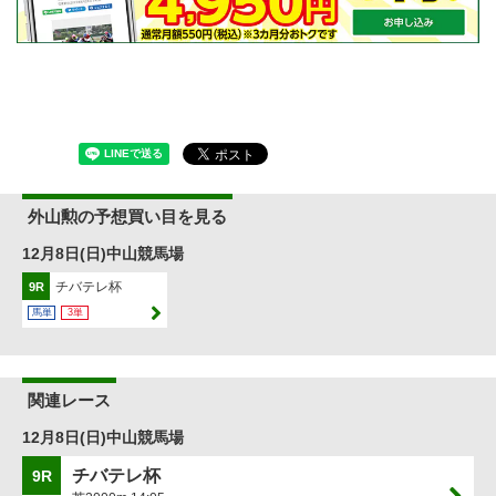
外山勲の予想買い目を見る
12月8日(日)中山競馬場
チバテレ杯
9R
馬単
3単
関連レース
12月8日(日)中山競馬場
チバテレ杯
9R