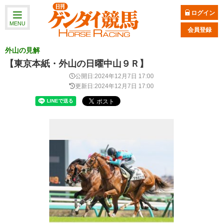
ログイン
MENU
会員登録
外山の見解
【東京本紙・外山の日曜中山９Ｒ】
公開日:2024年12月7日 17:00
更新日:2024年12月7日 17:00