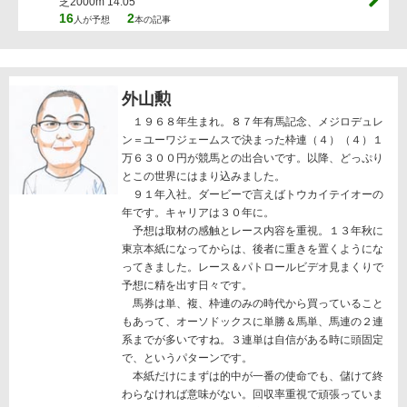
芝2000m 14:05
16
2
人が予想
本の記事
外山勲
１９６８年生まれ。８７年有馬記念、メジロデュレ
ン＝ユーワジェームスで決まった枠連（４）（４）１
万６３００円が競馬との出合いです。以降、どっぷり
とこの世界にはまり込みました。
９１年入社。ダービーで言えばトウカイテイオーの
年です。キャリアは３０年に。
予想は取材の感触とレース内容を重視。１３年秋に
東京本紙になってからは、後者に重きを置くようにな
ってきました。レース＆パトロールビデオ見まくりで
予想に精を出す日々です。
馬券は単、複、枠連のみの時代から買っていること
もあって、オーソドックスに単勝＆馬単、馬連の２連
系までが多いですね。３連単は自信がある時に頭固定
で、というパターンです。
本紙だけにまずは的中が一番の使命でも、儲けて終
わらなければ意味がない。回収率重視で頑張っていま