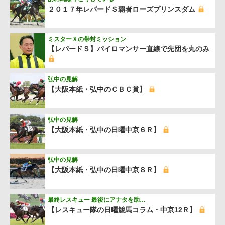
２０１７年レパードＳ覇者ローズプリンスダム
ミスターＸの帯封ミッション
【レパードＳ】パイロマンサー直線で先団を丸のみ
弘中の見解
【大阪本紙・弘中のＣＢＣ賞】
弘中の見解
【大阪本紙・弘中の日曜中京６Ｒ】
弘中の見解
【大阪本紙・弘中の日曜中京８Ｒ】
最終レスキュー 最後にアナタを助…
【レスキュー隊の日曜競馬コラム・中京12Ｒ】