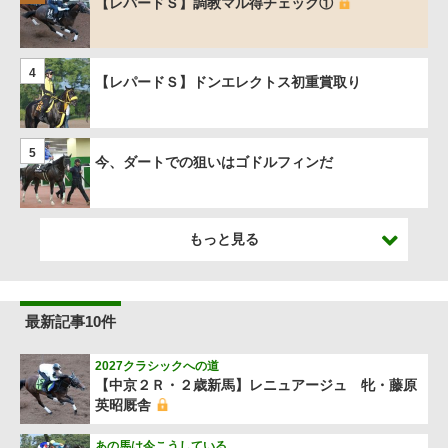
【レパードＳ】調教マル得チェック①
4
【レパードＳ】ドンエレクトス初重賞取り
5
今、ダートでの狙いはゴドルフィンだ
もっと見る
最新記事10件
2027クラシックへの道
【中京２Ｒ・２歳新馬】レニュアージュ 牝・藤原
英昭厩舎
あの馬は今こうしている