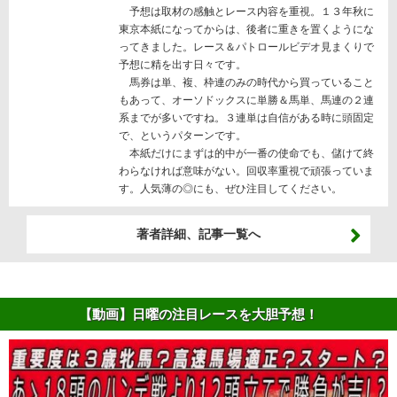
予想は取材の感触とレース内容を重視。１３年秋に
東京本紙になってからは、後者に重きを置くようにな
ってきました。レース＆パトロールビデオ見まくりで
予想に精を出す日々です。
馬券は単、複、枠連のみの時代から買っていること
もあって、オーソドックスに単勝＆馬単、馬連の２連
系までが多いですね。３連単は自信がある時に頭固定
で、というパターンです。
本紙だけにまずは的中が一番の使命でも、儲けて終
わらなければ意味がない。回収率重視で頑張っていま
す。人気薄の◎にも、ぜひ注目してください。
著者詳細、記事一覧へ
【動画】日曜の注目レースを大胆予想！