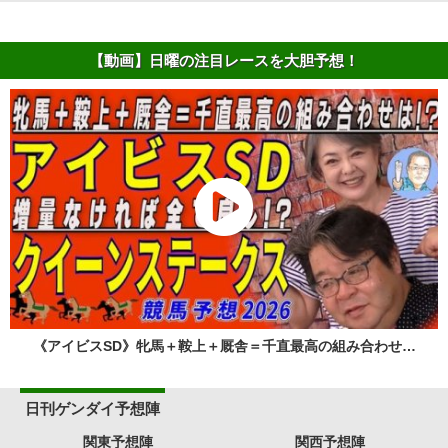
【動画】日曜の注目レースを大胆予想！
《アイビスSD》牝馬＋鞍上＋厩舎＝千直最高の組み合わせ…
日刊ゲンダイ予想陣
関東予想陣
関西予想陣