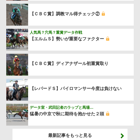
【ＣＢＣ賞】調教マル得チェック②
人気馬？穴馬？重賞データ作戦
【エルムＳ】勢いが重要なファクター
【ＣＢＣ賞】ディアナザール初重賞取り
【レパードＳ】パイロマンサー今度は負けない
データ室・武田記者のラップと馬場…
猛暑の中京で秋に期待を抱かせた２頭
最新記事をもっと見る