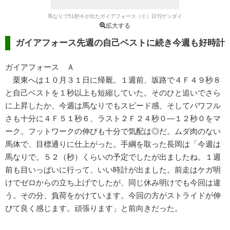
馬なりで51秒６が出たガイアフォース（Ｃ）日刊ゲンダイ
拡大する
ガイアフォース先週の自己ベストに続き今週も好時計
ガイアフォース Ａ
栗東へは１０月３１日に帰厩。１週前、坂路で４Ｆ４９秒８
と自己ベストを１秒以上も短縮していた。そのひと追いでさら
に上昇したか、今週は馬なりでもスピード感、そしてパワフル
さも十分に４Ｆ５１秒６、ラスト２Ｆ２４秒０―１２秒０をマ
ーク。フットワークの伸びも十分で気配は◎だ。ムダ肉のない
馬体で、目標通りに仕上がった。手綱を取った長岡は「今週は
馬なりで。５２（秒）くらいの予定でしたが出ましたね。１週
前も目いっぱいに行って、いい時計が出ました。前走はケガ明
けでゼロからの立ち上げでしたが、同じ休み明けでも今回は違
う。その分、負荷をかけています。今回の方がストライドが伸
びて良く感じます。頑張ります」と前向きだった。