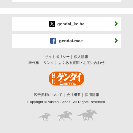
gendai_keiba
gendai.race
サイトポリシー
個人情報
著作権
リンク
よくある質問・お問い合わせ
広告掲載について
会社概要
採用情報
Copyright © Nikkan Gendai. All Rights Reserved.