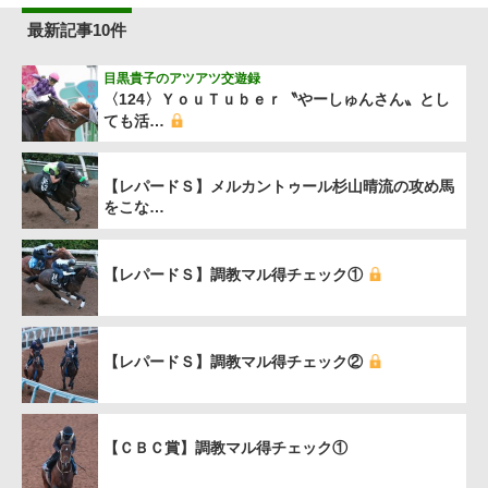
最新記事10件
目黒貴子のアツアツ交遊録
〈124〉ＹｏｕＴｕｂｅｒ〝やーしゅんさん〟とし
ても活…
【レパードＳ】メルカントゥール杉山晴流の攻め馬
をこな…
【レパードＳ】調教マル得チェック①
【レパードＳ】調教マル得チェック②
【ＣＢＣ賞】調教マル得チェック①