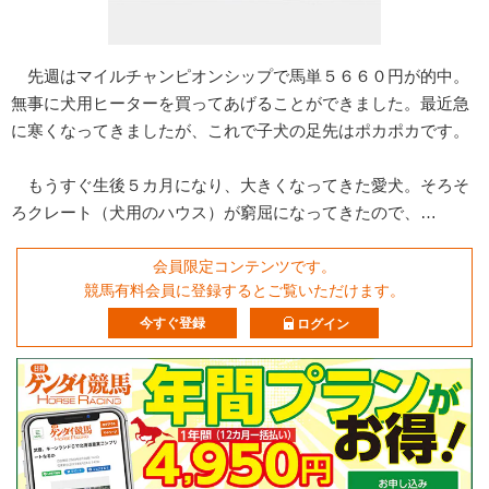
先週はマイルチャンピオンシップで馬単５６６０円が的中。
無事に犬用ヒーターを買ってあげることができました。最近急
に寒くなってきましたが、これで子犬の足先はポカポカです。
もうすぐ生後５カ月になり、大きくなってきた愛犬。そろそ
ろクレート（犬用のハウス）が窮屈になってきたので、…
会員限定コンテンツです。
競馬有料会員に登録するとご覧いただけます。
今すぐ登録
ログイン