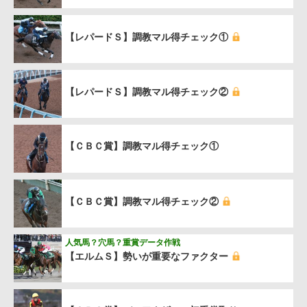
【レパードＳ】調教マル得チェック①
【レパードＳ】調教マル得チェック②
【ＣＢＣ賞】調教マル得チェック①
【ＣＢＣ賞】調教マル得チェック②
人気馬？穴馬？重賞データ作戦
【エルムＳ】勢いが重要なファクター