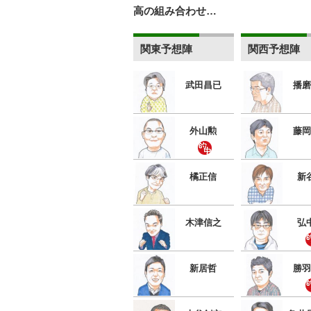
高の組み合わせ…
関東予想陣
関西予想陣
武田昌已
播磨
外山勲
藤岡
橘正信
新
木津信之
弘
新居哲
勝羽