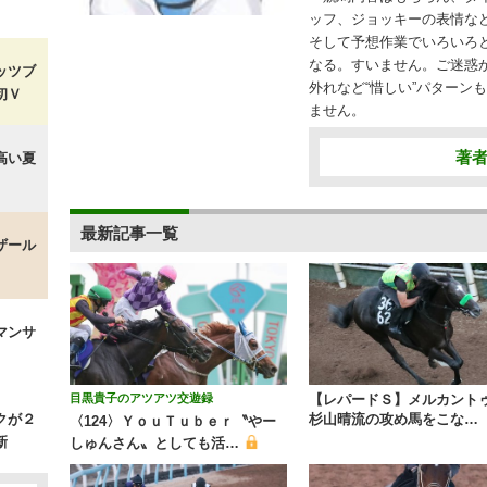
ッフ、ジョッキーの表情な
そして予想作業でいろいろと
なる。すいません。ご迷惑
ッツブ
外れなど“惜しい”パターン
初Ｖ
ません。
著
高い夏
最新記事一覧
ザール
マンサ
目黒貴子のアツアツ交遊録
【レパードＳ】メルカント
クが２
杉山晴流の攻め馬をこな…
〈124〉ＹｏｕＴｕｂｅｒ〝やー
新
しゅんさん〟としても活…