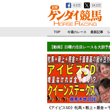
0.2万
16.2万
TOP
今週のレース
最新記事
【動画】日曜の注目レースを大胆予
《アイビスSD》牝馬＋鞍上＋厩舎＝