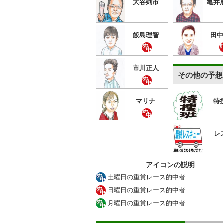
大谷剣市
亀井
飯島理智
田中
市川正人
その他の予想
マリナ
特
レ
アイコンの説明
土曜日の重賞レース的中者
日曜日の重賞レース的中者
月曜日の重賞レース的中者