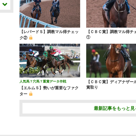
【レパードＳ】調教マル得チェッ
【ＣＢＣ賞】調教マル得チ
①
ク②
人気馬？穴馬？重賞データ作戦
【ＣＢＣ賞】ディアナザー
賞取り
【エルムＳ】勢いが重要なファク
ター
最新記事をもっと見