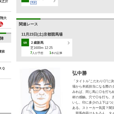
辰之介
馬単
翔大
関連レース
11月23日(土)京都競馬場
陣
２歳新馬
5R
芝1600m 12:25
捜班
7
1
人が予想
本の記事
スＱ
弘中勝
「タイトル“こだわり◎”に
場から本紙担当になる際のタ
みれば、同じ馬に◎を打ち
材の感触。穴で◎を打ち、
いし、印に多少の上下はつ
ある。ストーカー気質？闇
競馬内容はもちろん、タイ