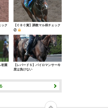
ェック
【ＣＢＣ賞】調教マル得チェック
②
ル初重
【レパードＳ】パイロマンサー今
度は負けない
る