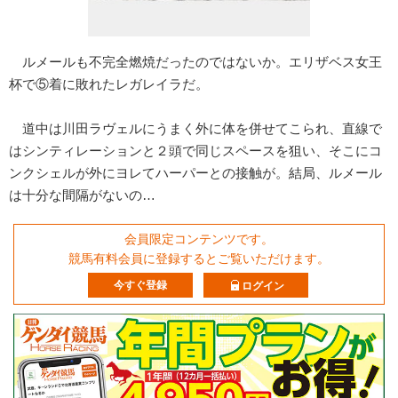
ルメールも不完全燃焼だったのではないか。エリザベス女王
杯で⑤着に敗れたレガレイラだ。
道中は川田ラヴェルにうまく外に体を併せてこられ、直線で
はシンティレーションと２頭で同じスペースを狙い、そこにコ
ンクシェルが外にヨレてハーパーとの接触が。結局、ルメール
は十分な間隔がないの…
会員限定コンテンツです。
競馬有料会員に登録するとご覧いただけます。
今すぐ登録
ログイン