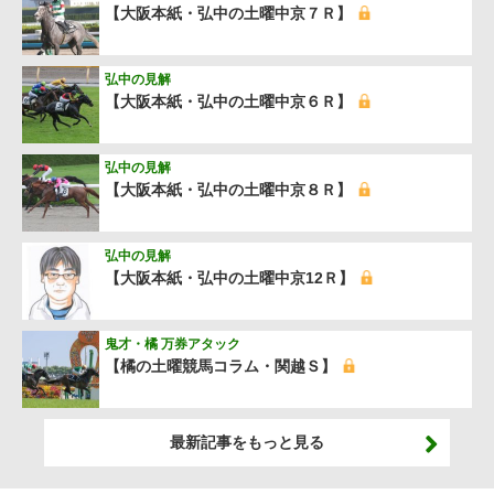
【大阪本紙・弘中の土曜中京７Ｒ】
弘中の見解
【大阪本紙・弘中の土曜中京６Ｒ】
弘中の見解
【大阪本紙・弘中の土曜中京８Ｒ】
弘中の見解
【大阪本紙・弘中の土曜中京12Ｒ】
鬼才・橘 万券アタック
【橘の土曜競馬コラム・関越Ｓ】
最新記事をもっと見る