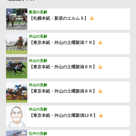
新居の見解
【札幌本紙・新居のエルムＳ】
外山の見解
【東京本紙・外山の土曜新潟７Ｒ】
外山の見解
【東京本紙・外山の土曜新潟６Ｒ】
外山の見解
【東京本紙・外山の土曜新潟８Ｒ】
外山の見解
【東京本紙・外山の土曜新潟12Ｒ】
弘中の見解