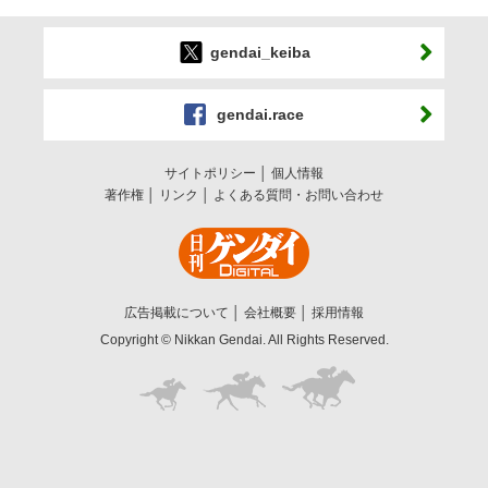
gendai_keiba
gendai.race
サイトポリシー
個人情報
著作権
リンク
よくある質問・お問い合わせ
広告掲載について
会社概要
採用情報
Copyright © Nikkan Gendai. All Rights Reserved.