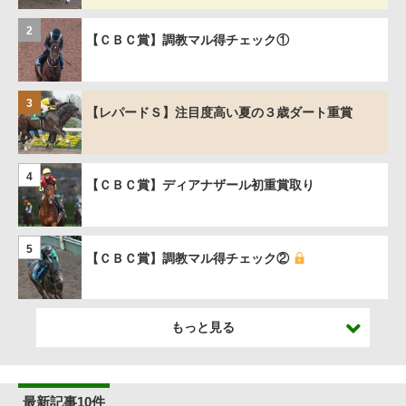
2
【ＣＢＣ賞】調教マル得チェック①
3
【レパードＳ】注目度高い夏の３歳ダート重賞
4
【ＣＢＣ賞】ディアナザール初重賞取り
5
【ＣＢＣ賞】調教マル得チェック②
もっと見る
最新記事10件