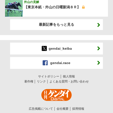
外山の見解
【東京本紙・外山の日曜新潟８Ｒ】
最新記事をもっと見る
gendai_keiba
gendai.race
サイトポリシー
個人情報
著作権
リンク
よくある質問・お問い合わせ
広告掲載について
会社概要
採用情報