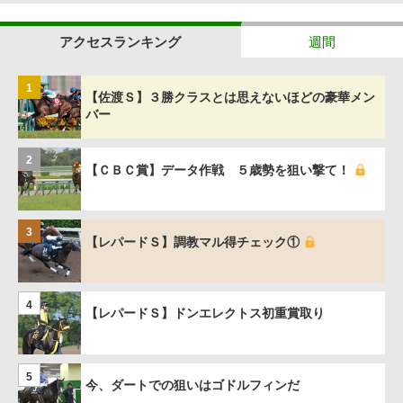
アクセスランキング
週間
1
【佐渡Ｓ】３勝クラスとは思えないほどの豪華メン
バー
2
【ＣＢＣ賞】データ作戦 ５歳勢を狙い撃て！
3
【レパードＳ】調教マル得チェック①
4
【レパードＳ】ドンエレクトス初重賞取り
5
今、ダートでの狙いはゴドルフィンだ