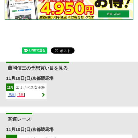
藤岡信三の予想買い目を見る
11月10日(日)京都競馬場
エリザベス女王杯
11R
馬単
3単
関連レース
11月10日(日)京都競馬場