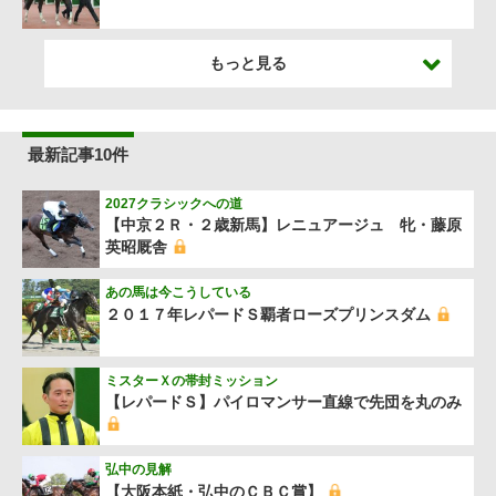
もっと見る
最新記事10件
2027クラシックへの道
【中京２Ｒ・２歳新馬】レニュアージュ 牝・藤原
英昭厩舎
あの馬は今こうしている
２０１７年レパードＳ覇者ローズプリンスダム
ミスターＸの帯封ミッション
【レパードＳ】パイロマンサー直線で先団を丸のみ
弘中の見解
【大阪本紙・弘中のＣＢＣ賞】