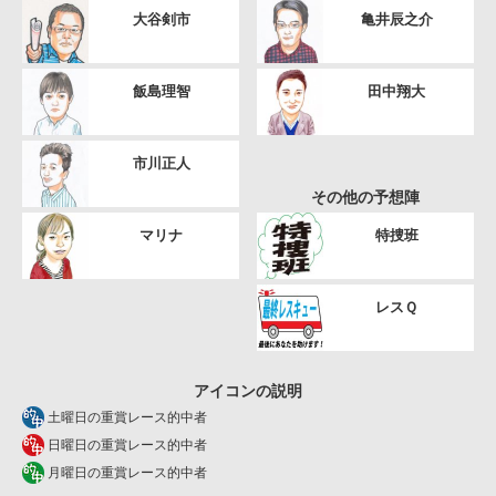
大谷剣市
亀井辰之介
飯島理智
田中翔大
市川正人
その他の予想陣
マリナ
特捜班
レスＱ
アイコンの説明
土曜日の重賞レース的中者
日曜日の重賞レース的中者
月曜日の重賞レース的中者