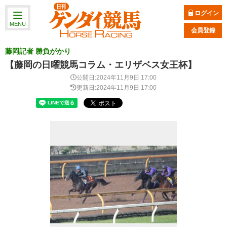
ログイン
MENU
会員登録
藤岡記者 勝負がかり
【藤岡の日曜競馬コラム・エリザベス女王杯】
公開日:2024年11月9日 17:00
更新日:2024年11月9日 17:00