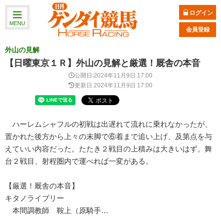
ログイン
MENU
会員登録
外山の見解
【日曜東京１Ｒ】外山の見解と厳選！厩舎の本音
公開日:2024年11月9日 17:00
更新日:2024年11月9日 17:00
ハーレムシャフルの初戦は出遅れて流れに乗れなかったが、
置かれた後方から上々の末脚で⑥着まで追い上げ、及第点を与
えていい内容だった。たたき２戦目の上積みは大きいはず。舞
台２戦目、射程圏内で運べれば一変がある。
【厳選！厩舎の本音】
キタノライブリー
本間調教師 鞍上（原騎手…