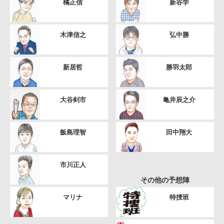
橘正信
新谷学
木津信之
弘中勝
新居哲
勝羽太郎
大谷剣市
亀井辰之介
飯島理智
田中翔大
市川正人
その他の予想陣
マリナ
特捜班