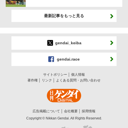
最新記事をもっと見る
gendai_keiba
gendai.race
サイトポリシー
個人情報
著作権
リンク
よくある質問・お問い合わせ
広告掲載について
会社概要
採用情報
Copyright © Nikkan Gendai. All Rights Reserved.