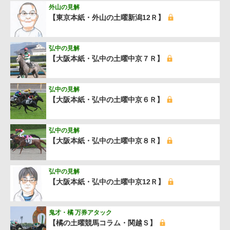
外山の見解
【東京本紙・外山の土曜新潟12Ｒ】
弘中の見解
【大阪本紙・弘中の土曜中京７Ｒ】
弘中の見解
【大阪本紙・弘中の土曜中京６Ｒ】
弘中の見解
【大阪本紙・弘中の土曜中京８Ｒ】
弘中の見解
【大阪本紙・弘中の土曜中京12Ｒ】
鬼才・橘 万券アタック
【橘の土曜競馬コラム・関越Ｓ】