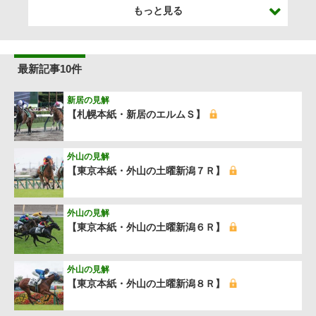
もっと見る
最新記事10件
新居の見解
【札幌本紙・新居のエルムＳ】
外山の見解
【東京本紙・外山の土曜新潟７Ｒ】
外山の見解
【東京本紙・外山の土曜新潟６Ｒ】
外山の見解
【東京本紙・外山の土曜新潟８Ｒ】