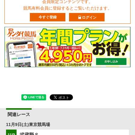
会員限定コンテンツです。
競馬有料会員に登録するとご覧いただけます。
今すぐ登録
ログイン
関連レース
11月9日(土)東京競馬場
武蔵野Ｓ
11R