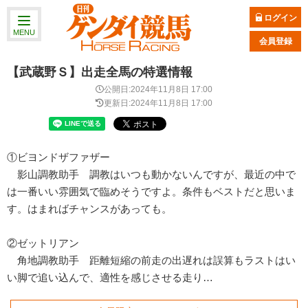
ログイン
MENU
会員登録
【武蔵野Ｓ】出走全馬の特選情報
公開日:2024年11月8日 17:00
更新日:2024年11月8日 17:00
①ビヨンドザファザー
影山調教助手 調教はいつも動かないんですが、最近の中で
は一番いい雰囲気で臨めそうですよ。条件もベストだと思いま
す。はまればチャンスがあっても。
②ゼットリアン
角地調教助手 距離短縮の前走の出遅れは誤算もラストはい
い脚で追い込んで、適性を感じさせる走り…