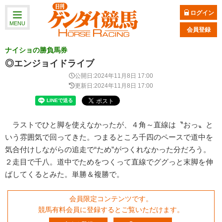
ログイン
MENU
会員登録
ナイショの勝負馬券
◎エンジョイドライブ
公開日:2024年11月8日 17:00
更新日:2024年11月8日 17:00
ラストでひと脚を使えなかったが、４角～直線は〝おっ〟と
いう雰囲気で回ってきた。つまるところ千四のペースで道中を
気合付けしながらの追走で“ため”がつくれなかった分だろう。
２走目で千八。道中でためをつくって直線でググっと末脚を伸
ばしてくるとみた。単勝＆複勝で。
会員限定コンテンツです。
競馬有料会員に登録するとご覧いただけます。