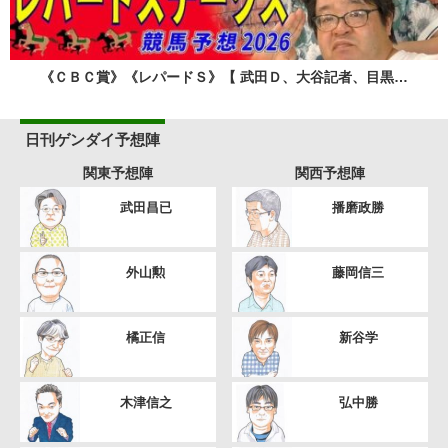
《ＣＢＣ賞》《レパードＳ》【 武田Ｄ、大谷記者、目黒…
日刊ゲンダイ予想陣
関東予想陣
関西予想陣
武田昌已
播磨政勝
外山勲
藤岡信三
橘正信
新谷学
木津信之
弘中勝