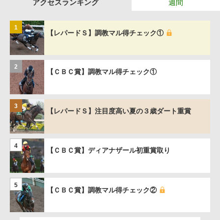
アクセスランキング
週間
1
【レパードＳ】調教マル得チェック①
2
【ＣＢＣ賞】調教マル得チェック①
3
【レパードＳ】注目度高い夏の３歳ダート重賞
4
【ＣＢＣ賞】ディアナザール初重賞取り
5
【ＣＢＣ賞】調教マル得チェック②