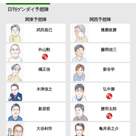
日刊ゲンダイ予想陣
関東予想陣
関西予想陣
武田昌已
播磨政勝
外山勲
藤岡信三
橘正信
新谷学
木津信之
弘中勝
新居哲
勝羽太郎
大谷剣市
亀井辰之介