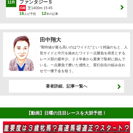
ファンタジーＳ
11R
GIII
芝1400m 15:45
16
12
人が予想
本の記事
田中翔大
“期待値が最も高いのはワイドだ”という持論のもと、人
気サイドと中穴を絡めたワイド一点勝負を得意とする
レース部の最年少。２２年春から栗東で取材に励んで
いる。一点勝負で磨いた感性と、変幻自在の組み合わ
せで一獲千金を狙う。
著者詳細、記事一覧へ
【動画】日曜の注目レースを大胆予想！