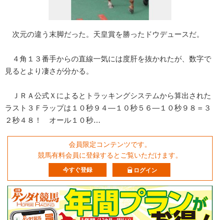
次元の違う末脚だった。天皇賞を勝ったドウデュースだ。
４角１３番手からの直線一気には度肝を抜かれたが、数字で
見るとより凄さが分かる。
ＪＲＡ公式Ｘによるとトラッキングシステムから算出された
ラスト３Ｆラップは１０秒９４―１０秒５６―１０秒９８＝３
２秒４８！ オール１０秒…
会員限定コンテンツです。
競馬有料会員に登録するとご覧いただけます。
今すぐ登録
ログイン