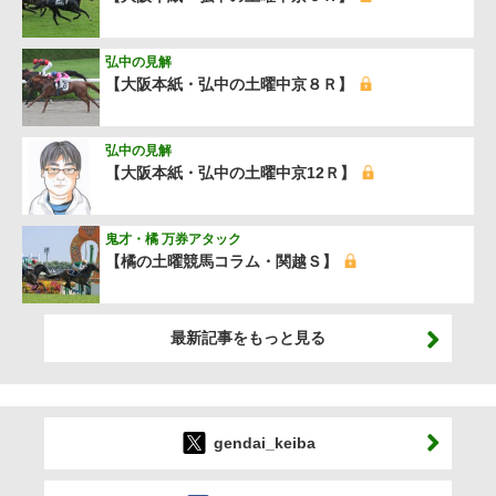
弘中の見解
【大阪本紙・弘中の土曜中京８Ｒ】
弘中の見解
【大阪本紙・弘中の土曜中京12Ｒ】
鬼才・橘 万券アタック
【橘の土曜競馬コラム・関越Ｓ】
最新記事をもっと見る
gendai_keiba