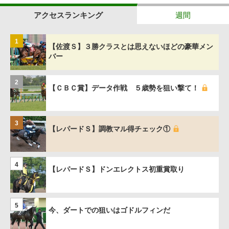
アクセスランキング
週間
1
【佐渡Ｓ】３勝クラスとは思えないほどの豪華メン
バー
2
【ＣＢＣ賞】データ作戦 ５歳勢を狙い撃て！
3
【レパードＳ】調教マル得チェック①
4
【レパードＳ】ドンエレクトス初重賞取り
5
今、ダートでの狙いはゴドルフィンだ