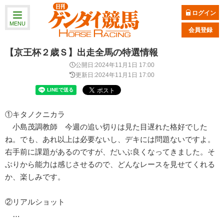
ログイン
MENU
会員登録
【京王杯２歳Ｓ】出走全馬の特選情報
公開日:2024年11月1日 17:00
更新日:2024年11月1日 17:00
①キタノクニカラ
小島茂調教師 今週の追い切りは見た目遅れた格好でした
ね。でも、あれ以上は必要ないし、デキには問題ないですよ。
右手前に課題があるのですが、だいぶ良くなってきました。そ
ぶりから能力は感じさせるので、どんなレースを見せてくれる
か、楽しみです。
②リアルショット
…