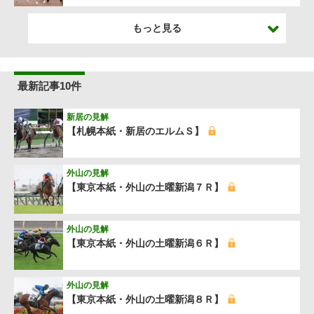
もっと見る
最新記事10件
新居の見解
【札幌本紙・新居のエルムＳ】
外山の見解
【東京本紙・外山の土曜新潟７Ｒ】
外山の見解
【東京本紙・外山の土曜新潟６Ｒ】
外山の見解
【東京本紙・外山の土曜新潟８Ｒ】