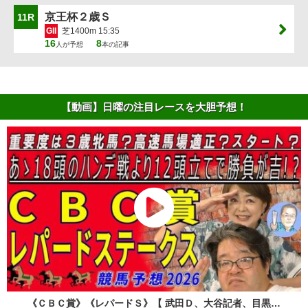
京王杯２歳Ｓ
11R
GII
芝1400m 15:35
16
8
人が予想
本の記事
【動画】日曜の注目レースを大胆予想！
《ＣＢＣ賞》《レパードＳ》【 武田Ｄ、大谷記者、目黒…