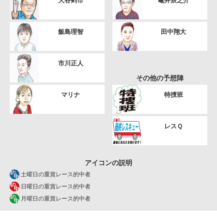
大谷剣市
亀井辰之介
飯島理智
田中翔大
市川正人
その他の予想陣
マリナ
特捜班
レスＱ
アイコンの説明
土曜日の重賞レース的中者
日曜日の重賞レース的中者
月曜日の重賞レース的中者