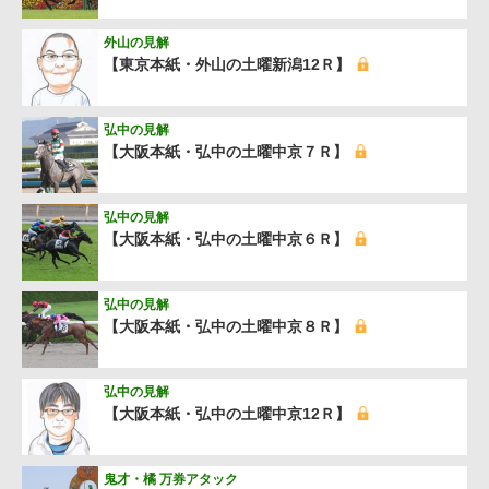
外山の見解
【東京本紙・外山の土曜新潟12Ｒ】
弘中の見解
【大阪本紙・弘中の土曜中京７Ｒ】
弘中の見解
【大阪本紙・弘中の土曜中京６Ｒ】
弘中の見解
【大阪本紙・弘中の土曜中京８Ｒ】
弘中の見解
【大阪本紙・弘中の土曜中京12Ｒ】
鬼才・橘 万券アタック