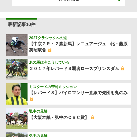
最新記事10件
2027クラシックへの道
【中京２Ｒ・２歳新馬】レニュアージュ 牝・藤原
英昭厩舎
あの馬は今こうしている
２０１７年レパードＳ覇者ローズプリンスダム
ミスターＸの帯封ミッション
【レパードＳ】パイロマンサー直線で先団を丸のみ
弘中の見解
【大阪本紙・弘中のＣＢＣ賞】
弘中の見解