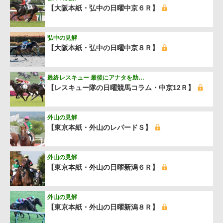
【大阪本紙・弘中の日曜中京６Ｒ】
弘中の見解
【大阪本紙・弘中の日曜中京８Ｒ】
最終レスキュー 最後にアナタを助…
【レスキュー隊の日曜競馬コラム・中京12Ｒ】
外山の見解
【東京本紙・外山のレパードＳ】
外山の見解
【東京本紙・外山の日曜新潟６Ｒ】
外山の見解
【東京本紙・外山の日曜新潟８Ｒ】