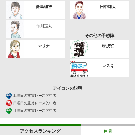
飯島理智
田中翔大
市川正人
その他の予想陣
マリナ
特捜班
レスＱ
アイコンの説明
土曜日の重賞レース的中者
日曜日の重賞レース的中者
月曜日の重賞レース的中者
アクセスランキング
週間