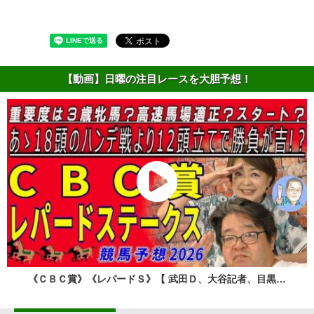
【動画】日曜の注目レースを大胆予想！
《ＣＢＣ賞》《レパードＳ》【 武田Ｄ、大谷記者、目黒…