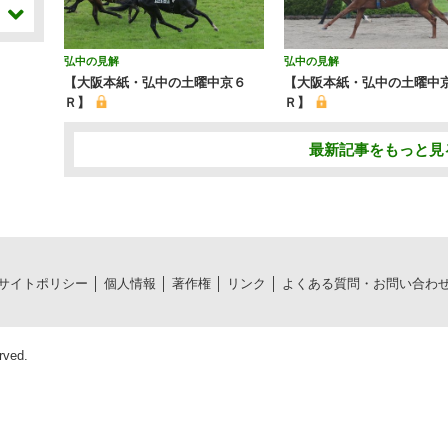
弘中の見解
弘中の見解
【大阪本紙・弘中の土曜中京６
【大阪本紙・弘中の土曜中
Ｒ】
Ｒ】
最新記事をもっと見
サイトポリシー
個人情報
著作権
リンク
よくある質問・お問い合わ
rved.