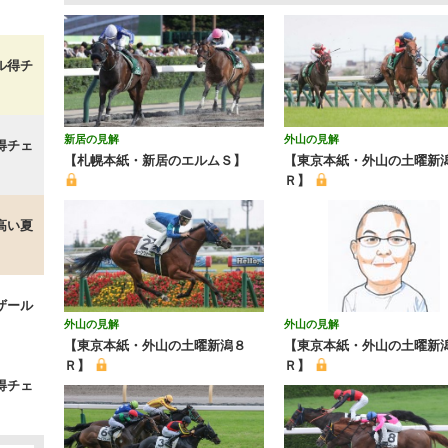
ル得チ
新居の見解
外山の見解
得チェ
【札幌本紙・新居のエルムＳ】
【東京本紙・外山の土曜新
Ｒ】
高い夏
ザール
外山の見解
外山の見解
【東京本紙・外山の土曜新潟８
【東京本紙・外山の土曜新潟
Ｒ】
Ｒ】
得チェ