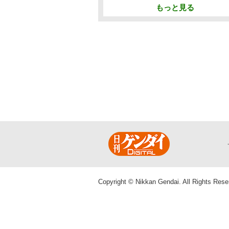
もっと見る
Copyright © Nikkan Gendai. All Rights Rese