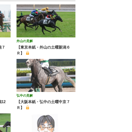
外山の見解
潟７
【東京本紙・外山の土曜新潟６
Ｒ】
弘中の見解
12
【大阪本紙・弘中の土曜中京７
Ｒ】