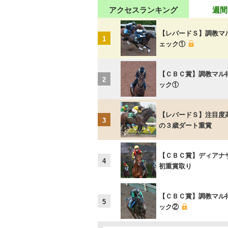
アクセスランキング
週間
【レパードＳ】調教マ
1
ェック①
【ＣＢＣ賞】調教マル
2
ック①
【レパードＳ】注目度
3
の３歳ダート重賞
【ＣＢＣ賞】ディアナ
4
初重賞取り
【ＣＢＣ賞】調教マル
5
ック②