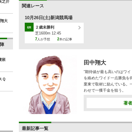
辰之介
関連レース
10月26日(土)新潟競馬場
翔大
２歳未勝利
6R
芝1600m 12:45
7
2
人が予想
本の記事
陣
捜班
田中翔大
“期待値が最も高いのはワイ
を絡めたワイド一点勝負を
スＱ
栗東で取材に励んでいる。
わせで一獲千金を狙う。
著
最新記事一覧