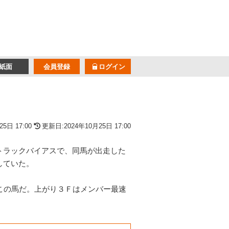
紙面
会員登録
ログイン
5日 17:00
更新日:2024年10月25日 17:00
トラックバイアスで、同馬が出走した
していた。
この馬だ。上がり３Ｆはメンバー最速