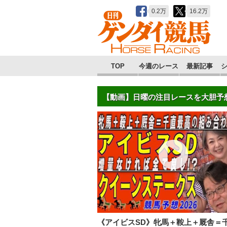
0.2万
16.2万
TOP
今週のレース
最新記事
【動画】日曜の注目レースを大胆予
《アイビスSD》牝馬＋鞍上＋厩舎＝