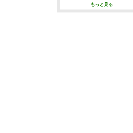
もっと見る