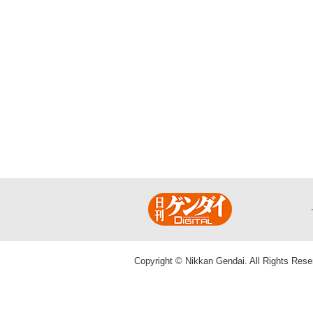
Copyright © Nikkan Gendai. All Rights Rese