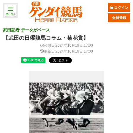
ログイン
MENU
会員登録
武田記者 データがベース
【武田の日曜競馬コラム・菊花賞】
公開日:2024年10月19日 17:00
更新日:2024年10月19日 17:00