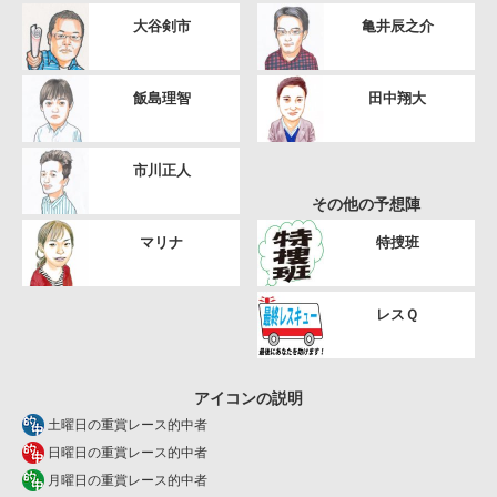
大谷剣市
亀井辰之介
飯島理智
田中翔大
市川正人
その他の予想陣
マリナ
特捜班
レスＱ
アイコンの説明
土曜日の重賞レース的中者
日曜日の重賞レース的中者
月曜日の重賞レース的中者