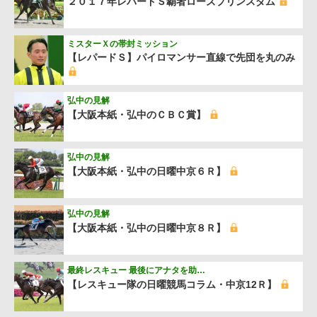
２０１７年レパードＳ覇者ローズプリンスダム
ミスターＸの帯封ミッション
【レパードＳ】パイロマンサー直線で先団を丸のみ
弘中の見解
【大阪本紙・弘中のＣＢＣ賞】
弘中の見解
【大阪本紙・弘中の日曜中京６Ｒ】
弘中の見解
【大阪本紙・弘中の日曜中京８Ｒ】
最終レスキュー 最後にアナタを助…
【レスキュー隊の日曜競馬コラム・中京12Ｒ】