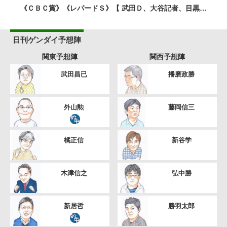
《ＣＢＣ賞》《レパードＳ》【 武田Ｄ、大谷記者、目黒…
日刊ゲンダイ予想陣
関東予想陣
関西予想陣
武田昌已
播磨政勝
外山勲
藤岡信三
橘正信
新谷学
木津信之
弘中勝
新居哲
勝羽太郎