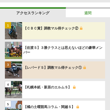
アクセスランキング
週間
1
【ＣＢＣ賞】調教マル得チェック②
2
【佐渡Ｓ】３勝クラスとは思えないほどの豪華メン
バー
3
【レパードＳ】調教マル得チェック①
4
【札幌本紙・新居のエルムＳ】
5
【橘の土曜競馬コラム・関越Ｓ】