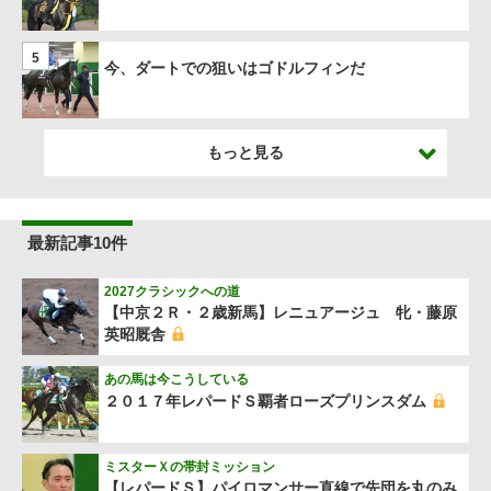
5
今、ダートでの狙いはゴドルフィンだ
もっと見る
最新記事10件
2027クラシックへの道
【中京２Ｒ・２歳新馬】レニュアージュ 牝・藤原
英昭厩舎
あの馬は今こうしている
２０１７年レパードＳ覇者ローズプリンスダム
ミスターＸの帯封ミッション
【レパードＳ】パイロマンサー直線で先団を丸のみ