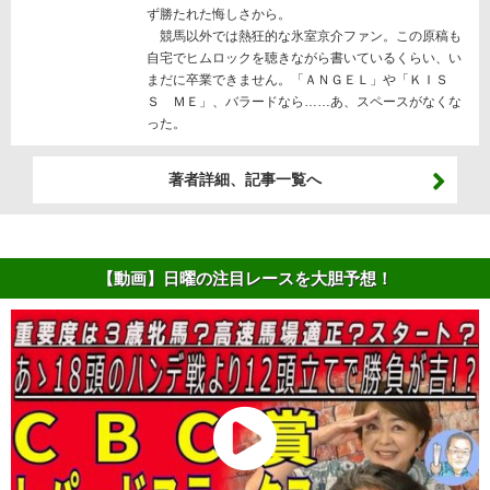
ず勝たれた悔しさから。
競馬以外では熱狂的な氷室京介ファン。この原稿も
自宅でヒムロックを聴きながら書いているくらい、い
まだに卒業できません。「ＡＮＧＥＬ」や「ＫＩＳ
Ｓ ＭＥ」、バラードなら……あ、スペースがなくな
った。
著者詳細、記事一覧へ
【動画】日曜の注目レースを大胆予想！