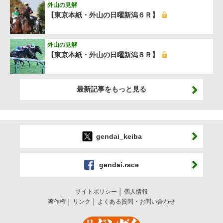
外山の見解
【東京本紙・外山の日曜新潟６Ｒ】
外山の見解
【東京本紙・外山の日曜新潟８Ｒ】
最新記事をもっと見る
gendai_keiba
gendai.race
サイトポリシー
個人情報
著作権
リンク
よくある質問・お問い合わせ