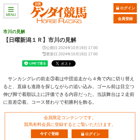
ログイン
MENU
会員登録
市川の見解
【日曜新潟１Ｒ】市川の見解
公開日:2024年10月19日 17:00
更新日:2024年10月19日 17:00
サンカシグレの前走③着は中団追走から４角で内に切り替え
ると、直線も進路を探しながらの追い込み。ゴール前は目立つ
伸び脚で着順以上に評価できる内容だった。当該舞台は２走前
に首差②着。コース替わりで初勝利を飾る。
会員限定コンテンツです。
競馬有料会員に登録するとご覧いただけます。
今すぐ登録
ログイン