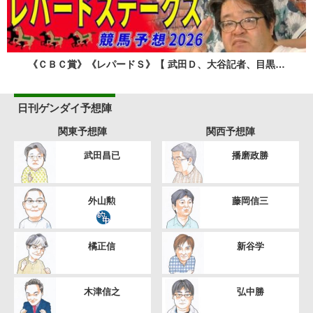
《ＣＢＣ賞》《レパードＳ》【 武田Ｄ、大谷記者、目黒…
日刊ゲンダイ予想陣
関東予想陣
関西予想陣
武田昌已
播磨政勝
外山勲
藤岡信三
橘正信
新谷学
木津信之
弘中勝