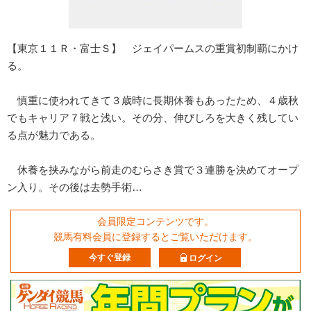
【東京１１Ｒ・富士Ｓ】 ジェイパームスの重賞初制覇にかけ
る。
慎重に使われてきて３歳時に長期休養もあったため、４歳秋
でもキャリア７戦と浅い。その分、伸びしろを大きく残してい
る点が魅力である。
休養を挟みながら前走のむらさき賞で３連勝を決めてオープ
ン入り。その後は去勢手術…
会員限定コンテンツです。
競馬有料会員に登録するとご覧いただけます。
今すぐ登録
ログイン