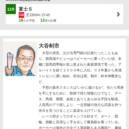
富士Ｓ
11R
GII
芝1600m 15:45
16
12
人が予想
本の記事
大谷剣市
Ｂ型の虎党。父が元専門紙の記者だったこともあ
り、競馬場デビューはベビーカーに乗っていた頃。本
棚に競馬四季報が並ぶ恵まれた家庭環境で育った。ア
ルバイトを経て２０００年に入社。０３年夏から美浦
トレセンに通い始め、担当は堀、相沢、鈴木伸厩舎な
ど。
予想の基本スタンスは“いかに儲けるか”。当たり馬券
を手にするために、取材で得た情報だけでなく、デー
タ、馬場、展開、血統とありとあらゆる手段を駆使。
人気馬のアラ探しより、一点突破の強力な武器を持つ
伏兵を見つけることに血道を上げている。
レース部きってのギャンブル好きで、オート、競
輪、競艇と見境なく手を出して勝負勘を養っている。
ポーカーは海外の大会で入賞経験もある腕前だ。趣味