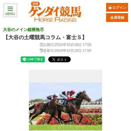
ログイン
MENU
会員登録
大谷のメイン縦横無尽
【大谷の土曜競馬コラム・富士Ｓ】
公開日:2024年10月18日 17:00
更新日:2024年10月18日 17:00