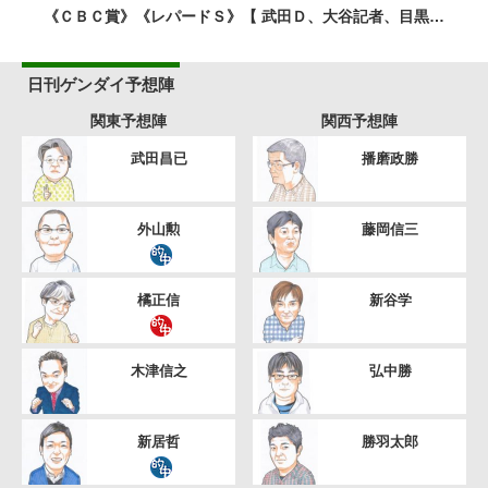
《ＣＢＣ賞》《レパードＳ》【 武田Ｄ、大谷記者、目黒…
日刊ゲンダイ予想陣
関東予想陣
関西予想陣
武田昌已
播磨政勝
外山勲
藤岡信三
橘正信
新谷学
木津信之
弘中勝
新居哲
勝羽太郎