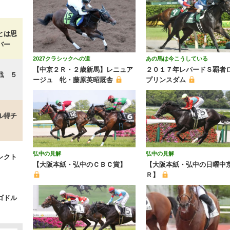
とは思
バー
2027クラシックへの道
あの馬は今こうしている
【中京２Ｒ・２歳新馬】レニュア
２０１７年レパードＳ覇者
戦 ５
ージュ 牝・藤原英昭厩舎
プリンスダム
ル得チ
弘中の見解
弘中の見解
レクト
【大阪本紙・弘中のＣＢＣ賞】
【大阪本紙・弘中の日曜中
Ｒ】
ゴドル