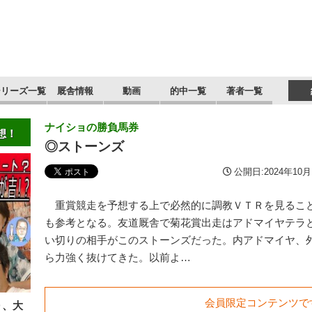
シリーズ一覧
厩舎情報
動画
的中一覧
著者一覧
ナイショの勝負馬券
想！
◎ストーンズ
公開日:2024年10月1
重賞競走を予想する上で必然的に調教ＶＴＲを見るこ
も参考となる。友道厩舎で菊花賞出走はアドマイヤテラ
い切りの相手がこのストーンズだった。内アドマイヤ、
ら力強く抜けてきた。以前よ…
会員限定コンテンツで
Ｄ、大