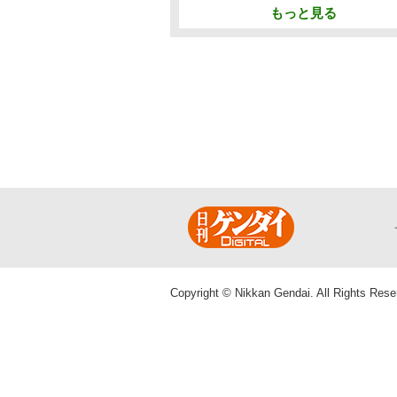
もっと見る
Copyright © Nikkan Gendai. All Rights Rese