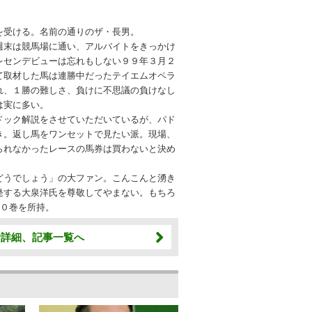
受ける。名前の通りのザ・長男。
末は競馬場に通い、アルバイトをきっかけ
レセンデビューは忘れもしない９９年３月２
て取材した馬は連勝中だったテイエムオペラ
れ、１勝の難しさ、負けに不思議の負けなし
は実に多い。
ック解説をさせていただいているが、パド
き。返し馬をワンセットで見たい派。現場、
られなかったレースの馬券は買わないと決め
うでしょう」の大ファン。こんこんと湧き
発する大泉洋氏を尊敬してやまない。もちろ
３０巻を所持。
者詳細、記事一覧へ