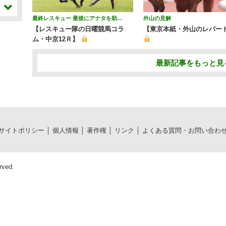
最終レスキュー 最後にアナタを助…
外山の見解
【レスキュー隊の日曜競馬コラ
【東京本紙・外山のレパー
ム・中京12Ｒ】
最新記事をもっと見
サイトポリシー
個人情報
著作権
リンク
よくある質問・お問い合わ
rved.