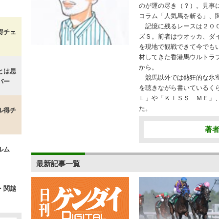
のが運の尽き（？）。見事
コラム「人気馬を斬る」、
記憶に残るレースは２００
得チェ
ズＳ。前者はウオッカ、ダ
を現地で観戦できて今でも
材してきた香港馬ウルトラ
から。
とは思
競馬以外では熱狂的な氷室
バー
を聴きながら書いているく
Ｌ」や「ＫＩＳＳ ＭＥ」
た。
ル得チ
著
ルム
最新記事一覧
・関越