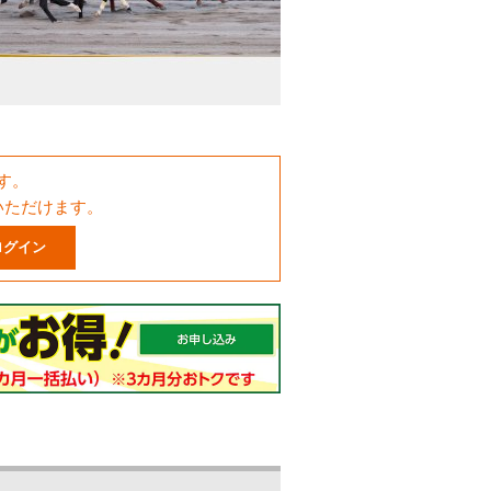
す。
いただけます。
ログイン