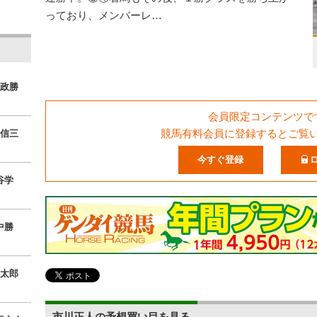
っており、メンバーレ…
政勝
会員限定コンテンツで
競馬有料会員に登録するとご覧
信三
今すぐ登録
谷学
中勝
太郎
市川正人の予想買い目を見る