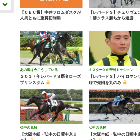
【ＣＢＣ賞】中井フロムダスクが
【レパードＳ】チェリヴェ
人馬ともに重賞初制覇
１勝クラス勝ちから連勝…
あの馬は今こうしている
ミスターＸの帯封ミッション
２０１７年レパードＳ覇者ローズ
【レパードＳ】パイロマン
プリンスダム
線で先団を丸のみ
弘中の見解
弘中の見解
【大阪本紙・弘中の日曜中京６
【大阪本紙・弘中の日曜中