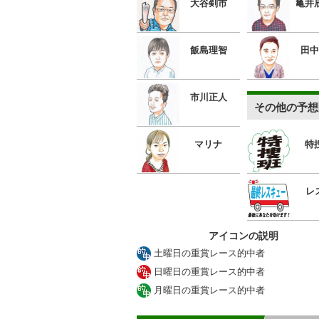
大谷剣市
亀井
飯島理智
田中
市川正人
その他の予想
マリナ
特
レ
アイコンの説明
土曜日の重賞レース的中者
日曜日の重賞レース的中者
月曜日の重賞レース的中者