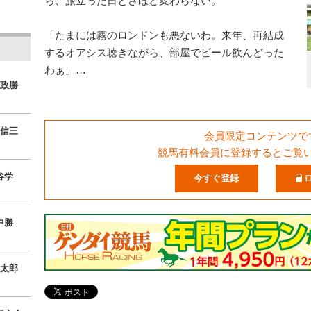
ら、旅立った日とさほど変わらない。
「たまには霧のロンドンも悪ないわ。来年、再結成
するオアシス聴きながら、部屋でビール飲んどった
わぁ」…
政勝
信三
会員限定コンテンツで
競馬有料会員に登録するとご覧
谷学
今すぐ登録
中勝
太郎