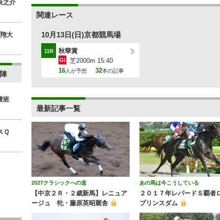
辰之介
関連レース
10月13日(日)京都競馬場
翔大
秋華賞
11R
GI
芝2000m 15:40
16
32
人が予想
本の記事
陣
捜班
最新記事一覧
スＱ
2027クラシックへの道
あの馬は今こうしている
【中京２Ｒ・２歳新馬】レニュア
２０１７年レパードＳ覇者
ージュ 牝・藤原英昭厩舎
プリンスダム