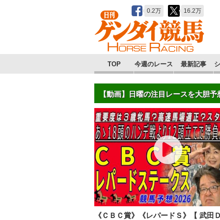
0.2万
16.2万
TOP
今週のレース
最新記事
【動画】日曜の注目レースを大胆予
《ＣＢＣ賞》《レパードＳ》【 武田