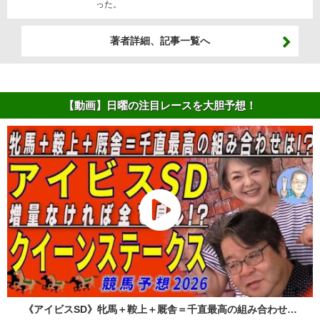
った。
著者詳細、記事一覧へ
【動画】日曜の注目レースを大胆予想！
《アイビスSD》牝馬＋鞍上＋厩舎＝千直最高の組み合わせ…