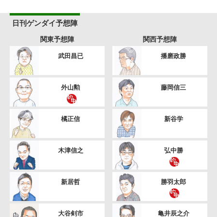
日刊ゲンダイ予想陣
関東予想陣
関西予想陣
武田昌已
播磨政勝
外山勲
藤岡信三
橘正信
新谷学
木津信之
弘中勝
新居哲
勝羽太郎
大谷剣市
亀井辰之介