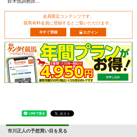
鈴木慎調教師…
会員限定コンテンツです。
競馬有料会員に登録するとご覧いただけます。
今すぐ登録
ログイン
市川正人の予想買い目を見る