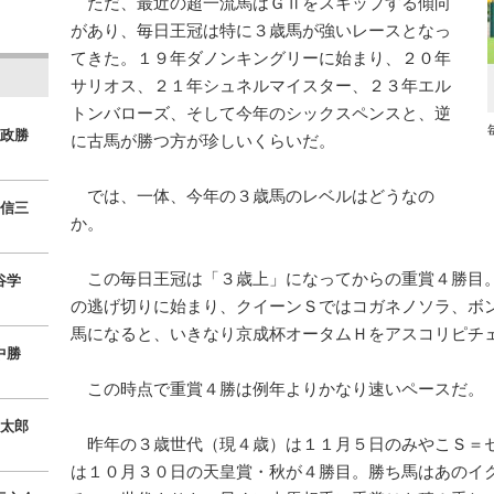
ただ、最近の超一流馬はＧⅡをスキップする傾向
があり、毎日王冠は特に３歳馬が強いレースとなっ
てきた。１９年ダノンキングリーに始まり、２０年
サリオス、２１年シュネルマイスター、２３年エル
トンバローズ、そして今年のシックスペンスと、逆
政勝
に古馬が勝つ方が珍しいくらいだ。
では、一体、今年の３歳馬のレベルはどうなの
信三
か。
この毎日王冠は「３歳上」になってからの重賞４勝目
谷学
の逃げ切りに始まり、クイーンＳではコガネノソラ、ボ
馬になると、いきなり京成杯オータムＨをアスコリピチ
中勝
この時点で重賞４勝は例年よりかなり速いペースだ。
太郎
昨年の３歳世代（現４歳）は１１月５日のみやこＳ＝
は１０月３０日の天皇賞・秋が４勝目。勝ち馬はあのイ