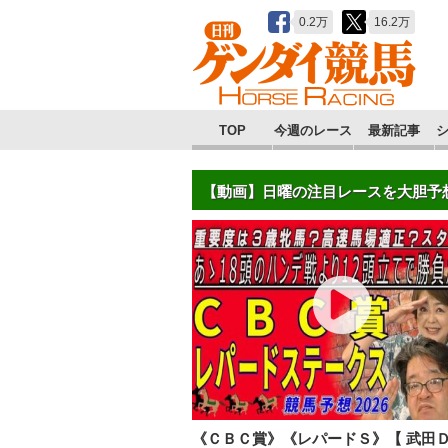
0.2万
16.2万
TOP
今週のレース
最新記事
【動画】日曜の注目レースを大胆予
《ＣＢＣ賞》《レパードＳ》【 武田