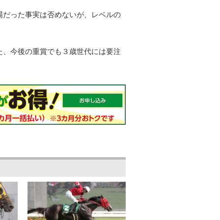
場だった事実は否めないが、レベルの
た、今後の重賞でも３歳世代には要注