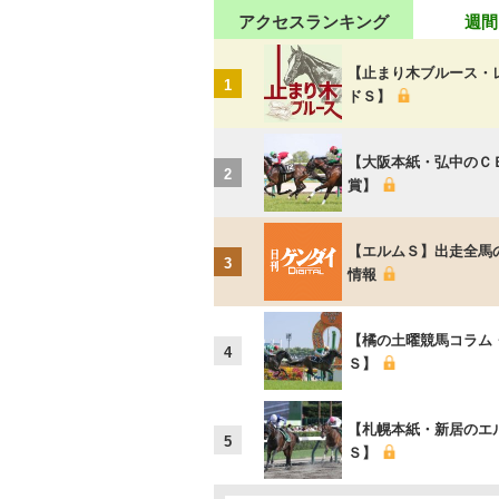
アクセスランキング
週間
【止まり木ブルース・
1
ドＳ】
【大阪本紙・弘中のＣ
2
賞】
【エルムＳ】出走全馬
3
情報
【橘の土曜競馬コラム
4
Ｓ】
【札幌本紙・新居のエ
5
Ｓ】