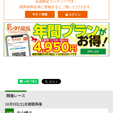
会員限定コンテンツです。
競馬有料会員に登録するとご覧いただけます。
今すぐ登録
ログイン
関連レース
10月5日(土)京都競馬場
大山崎Ｓ
10R