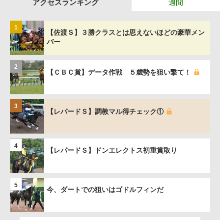
アクセスランキング
週間
1
【佐渡Ｓ】３勝クラスとは思えないほどの豪華メン
バー
2
【ＣＢＣ賞】データ作戦 ５歳勢を狙い撃て！
3
【レパードＳ】調教マル得チェック①
4
【レパードＳ】ドンエレクトス初重賞取り
5
今、ダートでの狙いはゴドルフィンだ