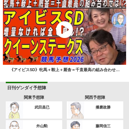
《アイビスSD》牝馬＋鞍上＋厩舎＝千直最高の組み合わせ…
日刊ゲンダイ予想陣
関東予想陣
関西予想陣
武田昌已
播磨政勝
外山勲
藤岡信三