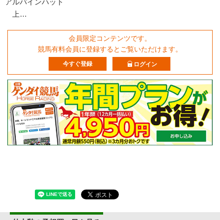
アルパインハット
上…
会員限定コンテンツです。
競馬有料会員に登録するとご覧いただけます。
今すぐ登録
ログイン