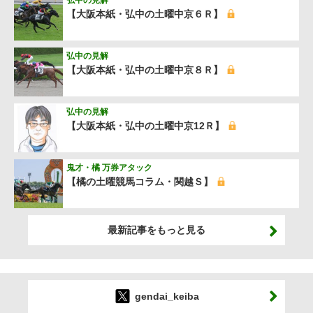
【大阪本紙・弘中の土曜中京６Ｒ】
弘中の見解
【大阪本紙・弘中の土曜中京８Ｒ】
弘中の見解
【大阪本紙・弘中の土曜中京12Ｒ】
鬼才・橘 万券アタック
【橘の土曜競馬コラム・関越Ｓ】
最新記事をもっと見る
gendai_keiba