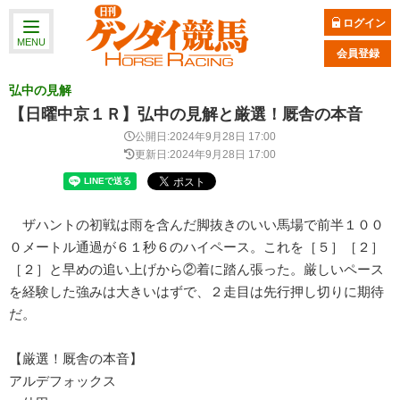
ログイン
MENU
会員登録
弘中の見解
【日曜中京１Ｒ】弘中の見解と厳選！厩舎の本音
公開日:2024年9月28日 17:00
更新日:2024年9月28日 17:00
ザハントの初戦は雨を含んだ脚抜きのいい馬場で前半１００
０メートル通過が６１秒６のハイペース。これを［５］［２］
［２］と早めの追い上げから②着に踏ん張った。厳しいペース
を経験した強みは大きいはずで、２走目は先行押し切りに期待
だ。
【厳選！厩舎の本音】
アルデフォックス