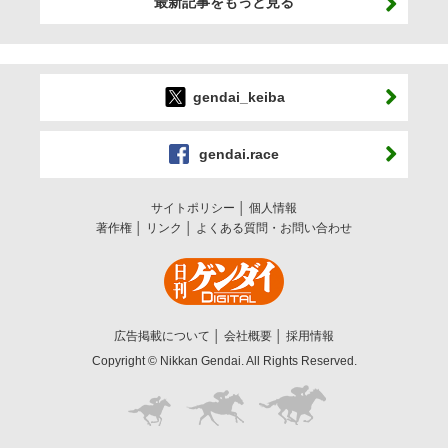
最新記事をもっと見る
gendai_keiba
gendai.race
サイトポリシー
個人情報
著作権
リンク
よくある質問・お問い合わせ
広告掲載について
会社概要
採用情報
Copyright © Nikkan Gendai. All Rights Reserved.