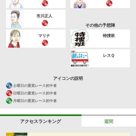
市川正人
その他の予想陣
マリナ
特捜班
レスＱ
アイコンの説明
土曜日の重賞レース的中者
日曜日の重賞レース的中者
月曜日の重賞レース的中者
アクセスランキング
週間