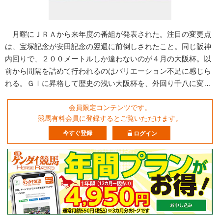
月曜にＪＲＡから来年度の番組が発表された。注目の変更点
は、宝塚記念が安田記念の翌週に前倒しされたこと。同じ阪神
内回りで、２００メートルしか違わないのが４月の大阪杯。以
前から間隔を詰めて行われるのはバリエーション不足に感じら
れる。ＧⅠに昇格して歴史の浅い大阪杯を、外回り千八に変…
会員限定コンテンツです。
競馬有料会員に登録するとご覧いただけます。
今すぐ登録
ログイン