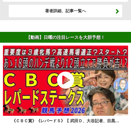
著者詳細、記事一覧へ
【動画】日曜の注目レースを大胆予想！
《ＣＢＣ賞》《レパードＳ》【 武田Ｄ、大谷記者、目黒…