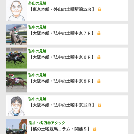
外山の見解
【東京本紙・外山の土曜新潟12Ｒ】
弘中の見解
【大阪本紙・弘中の土曜中京７Ｒ】
弘中の見解
【大阪本紙・弘中の土曜中京６Ｒ】
弘中の見解
【大阪本紙・弘中の土曜中京８Ｒ】
弘中の見解
【大阪本紙・弘中の土曜中京12Ｒ】
鬼才・橘 万券アタック
【橘の土曜競馬コラム・関越Ｓ】