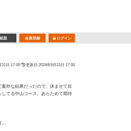
紙面
会員登録
ログイン
21日 17:00
更新日:2024年9月21日 17:00
て案外な結果だったので、休ませて目
をしてる中山コース。あらためて期待
良…