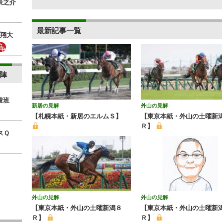
辰之介
最新記事一覧
翔大
陣
捜班
新居の見解
外山の見解
【札幌本紙・新居のエルムＳ】
【東京本紙・外山の土曜新
Ｒ】
スＱ
外山の見解
外山の見解
【東京本紙・外山の土曜新潟８
【東京本紙・外山の土曜新潟
Ｒ】
Ｒ】