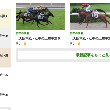
ル得チ
弘中の見解
弘中の見解
得チェ
【大阪本紙・弘中の土曜中京６
【大阪本紙・弘中の土曜中
Ｒ】
Ｒ】
最新記事をもっと見
高い夏
ザール
得チェ