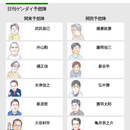
日刊ゲンダイ予想陣
関東予想陣
関西予想陣
武田昌已
播磨政勝
外山勲
藤岡信三
橘正信
新谷学
木津信之
弘中勝
新居哲
勝羽太郎
大谷剣市
亀井辰之介