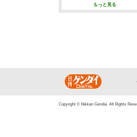
もっと見る
Copyright © Nikkan Gendai. All Rights Rese