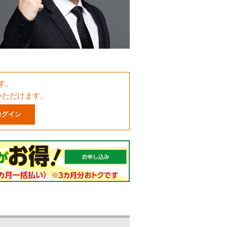
す。
いただけます。
ログイン