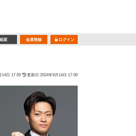
紙面
会員登録
ログイン
14日 17:00
更新日:2024年9月14日 17:00