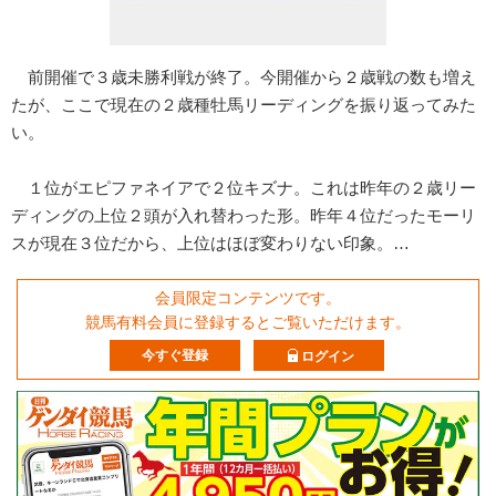
前開催で３歳未勝利戦が終了。今開催から２歳戦の数も増え
たが、ここで現在の２歳種牡馬リーディングを振り返ってみた
い。
１位がエピファネイアで２位キズナ。これは昨年の２歳リー
ディングの上位２頭が入れ替わった形。昨年４位だったモーリ
スが現在３位だから、上位はほぼ変わりない印象。…
会員限定コンテンツです。
競馬有料会員に登録するとご覧いただけます。
今すぐ登録
ログイン