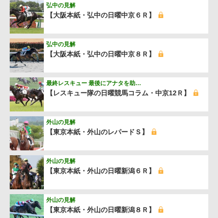
弘中の見解
【大阪本紙・弘中の日曜中京６Ｒ】
弘中の見解
【大阪本紙・弘中の日曜中京８Ｒ】
最終レスキュー 最後にアナタを助…
【レスキュー隊の日曜競馬コラム・中京12Ｒ】
外山の見解
【東京本紙・外山のレパードＳ】
外山の見解
【東京本紙・外山の日曜新潟６Ｒ】
外山の見解
【東京本紙・外山の日曜新潟８Ｒ】