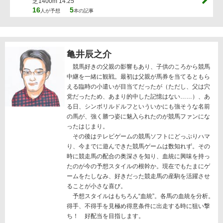
芝1400m 14:25
16
5
人が予想
本の記事
亀井辰之介
競馬好きの父親の影響もあり、子供のころから競馬
中継を一緒に観戦。最初は父親が馬券を当てるともら
える臨時の小遣いが目当てだったが（ただし、父は穴
党だったため、あまり的中した記憶はない……）、あ
る日、シンボリルドルフといういかにも強そうな名前
の馬が、強く勝つ姿に魅入られたのが競馬ファンにな
ったはじまり。
その後はテレビゲームの競馬ソフトにどっぷりハマ
り、今までに遊んできた競馬ゲームは数知れず。その
時に競走馬の配合の奥深さを知り、血統に興味を持っ
たのが今の予想スタイルの根幹か。現在でもたまにゲ
ームをたしなみ、好きだった競走馬の産駒を活躍させ
ることが小さな喜び。
予想スタイルはもちろん“血統”。各馬の血統を分析。
得手、不得手を見極め得意条件に出走する時に狙い撃
ち！ 好配当を目指します。