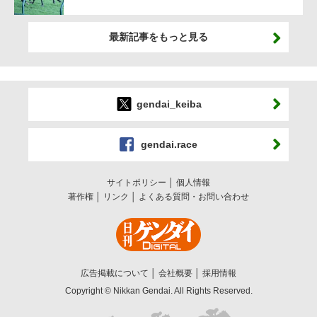
最新記事をもっと見る
gendai_keiba
gendai.race
サイトポリシー
個人情報
著作権
リンク
よくある質問・お問い合わせ
広告掲載について
会社概要
採用情報
Copyright © Nikkan Gendai. All Rights Reserved.