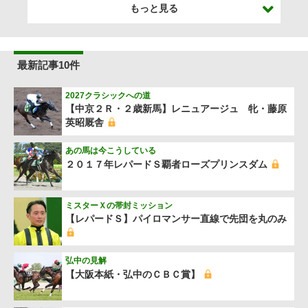
もっと見る
最新記事10件
2027クラシックへの道
【中京２Ｒ・２歳新馬】レニュアージュ 牝・藤原
英昭厩舎
あの馬は今こうしている
２０１７年レパードＳ覇者ローズプリンスダム
ミスターＸの帯封ミッション
【レパードＳ】パイロマンサー直線で先団を丸のみ
弘中の見解
【大阪本紙・弘中のＣＢＣ賞】