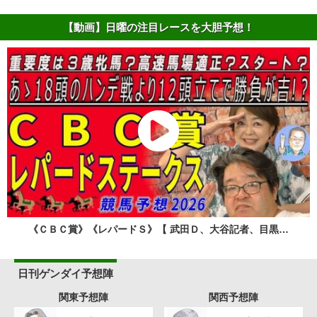
【動画】日曜の注目レースを大胆予想！
《ＣＢＣ賞》《レパードＳ》【 武田Ｄ、大谷記者、目黒…
日刊ゲンダイ予想陣
関東予想陣
関西予想陣