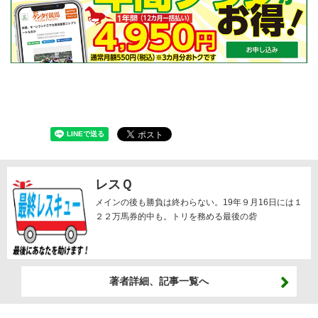
レスＱ
メインの後も勝負は終わらない。19年９月16日には１
２２万馬券的中も。トリを務める最後の砦
著者詳細、記事一覧へ