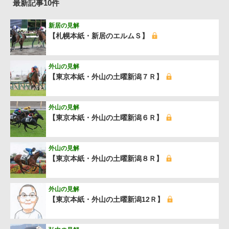
最新記事10件
新居の見解
【札幌本紙・新居のエルムＳ】
外山の見解
【東京本紙・外山の土曜新潟７Ｒ】
外山の見解
【東京本紙・外山の土曜新潟６Ｒ】
外山の見解
【東京本紙・外山の土曜新潟８Ｒ】
外山の見解
【東京本紙・外山の土曜新潟12Ｒ】