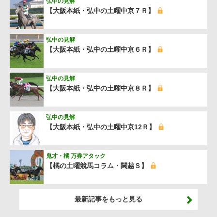
弘中の見解
【大阪本紙・弘中の土曜中京７Ｒ】
弘中の見解
【大阪本紙・弘中の土曜中京６Ｒ】
弘中の見解
【大阪本紙・弘中の土曜中京８Ｒ】
弘中の見解
【大阪本紙・弘中の土曜中京12Ｒ】
鬼才・橘 万券アタック
【橘の土曜競馬コラム・関越Ｓ】
最新記事をもっと見る