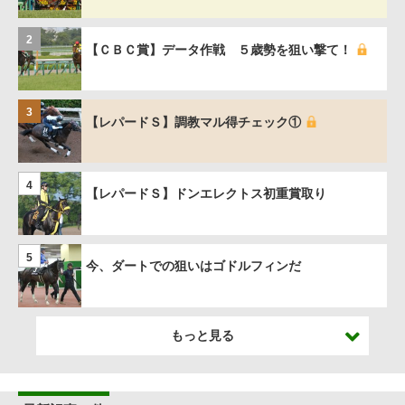
2
【ＣＢＣ賞】データ作戦 ５歳勢を狙い撃て！
3
【レパードＳ】調教マル得チェック①
4
【レパードＳ】ドンエレクトス初重賞取り
5
今、ダートでの狙いはゴドルフィンだ
もっと見る