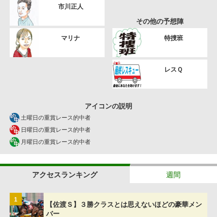
市川正人
その他の予想陣
マリナ
特捜班
レスＱ
アイコンの説明
土曜日の重賞レース的中者
日曜日の重賞レース的中者
月曜日の重賞レース的中者
アクセスランキング
週間
1
【佐渡Ｓ】３勝クラスとは思えないほどの豪華メン
バー