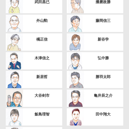
武田昌已
播磨政勝
外山勲
藤岡信三
橘正信
新谷学
木津信之
弘中勝
新居哲
勝羽太郎
大谷剣市
亀井辰之介
飯島理智
田中翔大